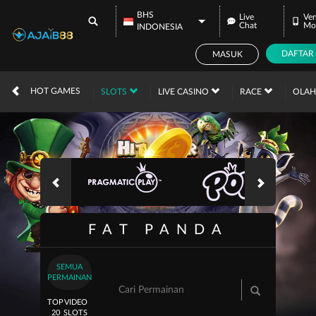
BHS
Live
Ver
Chat
Mo
INDONESIA
DAFTAR
MASUK
IDR
12,668,001,
HOT GAMES
SLOTS
LIVE CASINO
RACE
OLA
FAT PANDA
SEMUA
PERMAINAN
TOP
VIDEO
20
SLOTS