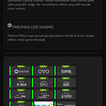
Sportsbook Gaming Platform Terbaik menawarkan lebih banyak game,
odds yang lebih tinggi, dan menyediakan pilihan yang lebih banyak
untuk pemain.
TARUHAN LIVE KASINO
Platform Pilihan bagi perusahaan-perusahaan terbaik di dunia, dengan
pilihan variasi game terbanyak