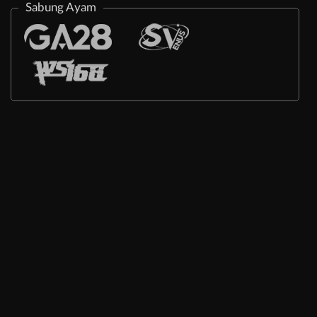
Sabung Ayam