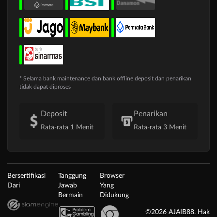
* Selama bank maintenance dan bank offline deposit dan penarikan
tidak dapat diproses
Deposit
Penarikan
Rata-rata 1 Menit
Rata-rata 3 Menit
Bersertifikasi
Tanggung
Browser
Dari
Jawab
Yang
Bermain
Didukung
©2026 AJAIB88. Hak