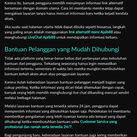
Karena itu, banyak pengguna memilih menyimpan informasi link alternatif
bersamaan dengan domain utama. Cara ini membantu mereka tetap dapat
mengakses layanan tanpa harus mencari informasi baru ketika terjadi kendala
akses.
Jika suatu saat halaman utama tidak dapat dibuka seperti biasanya, langkah
yang paling aman adalah menggunakan
link alternatif resmi Ajaib88
atau
menghubungi
LiveChat Ajaib88
untuk mendapatkan informasi terbaru.
Bantuan Pelanggan yang Mudah Dihubungi
Tidak ada platform yang benar-benar bebas dari pertanyaan atau kebutuhan
bantuan dari pengguna. Terkadang seseorang hanya ingin memastikan
informasi tertentu, sementara di waktu lain mereka mungkin membutuhkan
bantuan terkait akses akun atau penggunaan layanan.
Karena itulah keberadaan layanan bantuan pelanggan menjadi bagian yang
cukup penting. Ketika informasi yang dicari tidak ditemukan dengan cepat,
banyak orang lebih memilih menghubungi live chat dibanding mencari sendiri
melalui berbagai halaman.
Melalui layanan bantuan yang tersedia selama 24 jam, pengguna dapat
memperoleh informasi yang dibutuhkan kapan saja. Pendekatan ini membantu
memberikan pengalaman yang lebih nyaman karena ada tempat yang dapat
dihubungi ketika membutuhkan bantuan yaitu
Customer Service yang
profesional dan ramah serta tersedia 24/7
.
Bagi pengunjung baru, keberadaan layanan bantuan juga sering memberikan