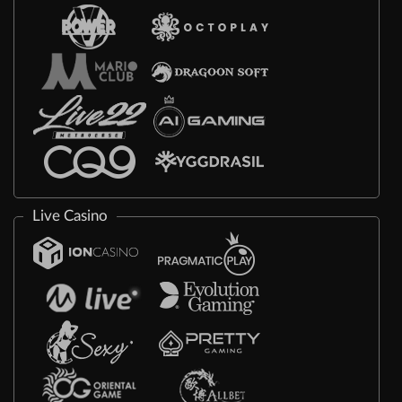
Live Casino