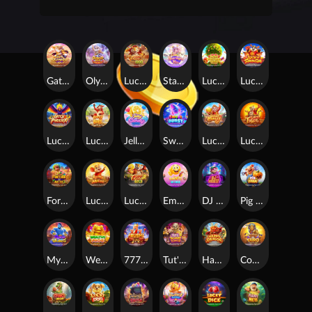
Gates of Olympus POP
Olympus Wins
Lucky Tiger 1000
Starlight Wins
Lucky Fortune Tree
Lucky Panda
Lucky Phoenix
Lucky Bull
Jelly Candy
Sweet Burst
Lucky MonKey
Lucky Tiger
Fortunes of Aztec
Lucky Mouse
Lucky Tiger Gold Ultimate
Emotiwins
DJ Neko
Pig Farm
Mystic Wishes
Wealthy Frog
777 Rush
Tut's Treasure Tower
Happy Dragon
Code of Cairo