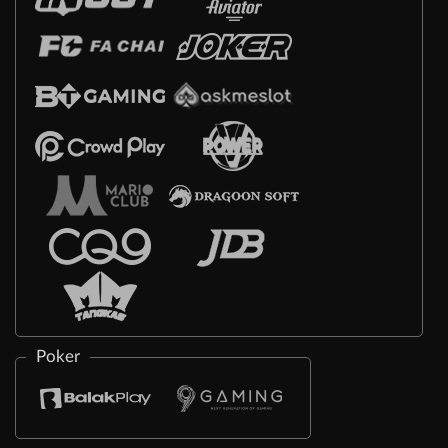
Poker