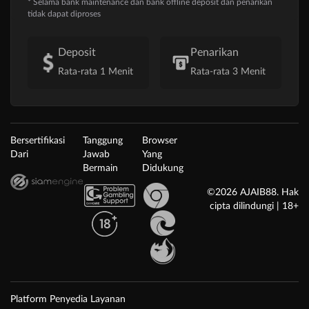
* Selama bank maintenance dan bank offline deposit dan penarikan
tidak dapat diproses
Deposit
Penarikan
Rata-rata 1 Menit
Rata-rata 3 Menit
Bersertifikasi
Tanggung
Browser
Dari
Jawab
Yang
Bermain
Didukung
©2026 AJAIB88. Hak
cipta dilindungi | 18+
Platform Penyedia Layanan