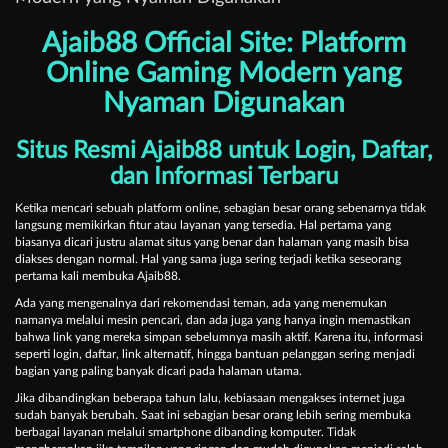
Ajaib88 Official Site: Platform
Online Gaming Modern yang
Nyaman Digunakan
Situs Resmi Ajaib88 untuk Login, Daftar,
dan Informasi Terbaru
Ketika mencari sebuah platform online, sebagian besar orang sebenarnya tidak
langsung memikirkan fitur atau layanan yang tersedia. Hal pertama yang
biasanya dicari justru alamat situs yang benar dan halaman yang masih bisa
diakses dengan normal. Hal yang sama juga sering terjadi ketika seseorang
pertama kali membuka Ajaib88.
Ada yang mengenalnya dari rekomendasi teman, ada yang menemukan
namanya melalui mesin pencari, dan ada juga yang hanya ingin memastikan
bahwa link yang mereka simpan sebelumnya masih aktif. Karena itu, informasi
seperti login, daftar, link alternatif, hingga bantuan pelanggan sering menjadi
bagian yang paling banyak dicari pada halaman utama.
Jika dibandingkan beberapa tahun lalu, kebiasaan mengakses internet juga
sudah banyak berubah. Saat ini sebagian besar orang lebih sering membuka
berbagai layanan melalui smartphone dibanding komputer. Tidak