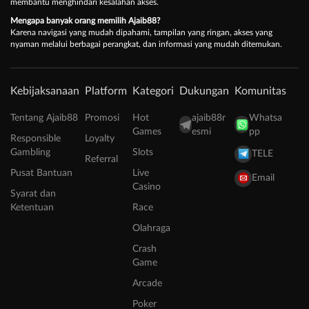
membantu menghindari kesalahan akses.
Mengapa banyak orang memilih Ajaib88?
Karena navigasi yang mudah dipahami, tampilan yang ringan, akses yang
nyaman melalui berbagai perangkat, dan informasi yang mudah ditemukan.
Kebijaksanaan
Platform
Kategori
Dukungan
Komunitas
Tentang Ajaib88
Promosi
Hot
ajaib88r
Whatsa
Games
esmi
pp
Responsible
Loyalty
Gambling
Slots
TELE
Referral
Pusat Bantuan
Live
Email
Casino
Syarat dan
Ketentuan
Race
Olahraga
Crash
Game
Arcade
Poker