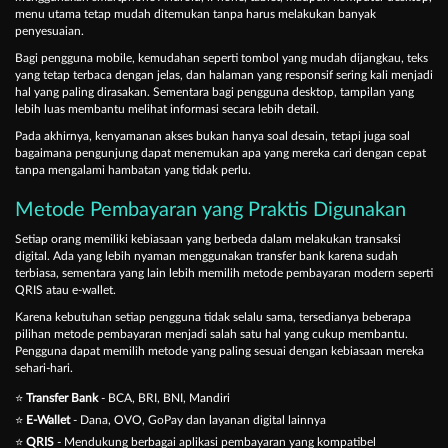
menu utama tetap mudah ditemukan tanpa harus melakukan banyak
penyesuaian.
Bagi pengguna mobile, kemudahan seperti tombol yang mudah dijangkau, teks
yang tetap terbaca dengan jelas, dan halaman yang responsif sering kali menjadi
hal yang paling dirasakan. Sementara bagi pengguna desktop, tampilan yang
lebih luas membantu melihat informasi secara lebih detail.
Pada akhirnya, kenyamanan akses bukan hanya soal desain, tetapi juga soal
bagaimana pengunjung dapat menemukan apa yang mereka cari dengan cepat
tanpa mengalami hambatan yang tidak perlu.
Metode Pembayaran yang Praktis Digunakan
Setiap orang memiliki kebiasaan yang berbeda dalam melakukan transaksi
digital. Ada yang lebih nyaman menggunakan transfer bank karena sudah
terbiasa, sementara yang lain lebih memilih metode pembayaran modern seperti
QRIS atau e-wallet.
Karena kebutuhan setiap pengguna tidak selalu sama, tersedianya beberapa
pilihan metode pembayaran menjadi salah satu hal yang cukup membantu.
Pengguna dapat memilih metode yang paling sesuai dengan kebiasaan mereka
sehari-hari.
⭐
Transfer Bank
- BCA, BRI, BNI, Mandiri
⭐
E-Wallet
- Dana, OVO, GoPay dan layanan digital lainnya
⭐
QRIS
- Mendukung berbagai aplikasi pembayaran yang kompatibel