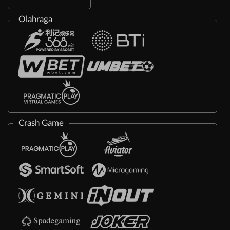
Olahraga
Crash Game