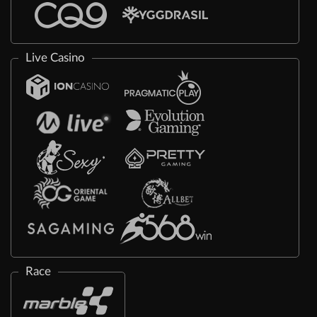
Live Casino
Race