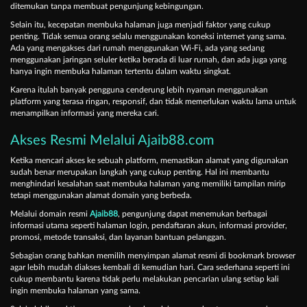
ditemukan tanpa membuat pengunjung kebingungan.
Selain itu, kecepatan membuka halaman juga menjadi faktor yang cukup
penting. Tidak semua orang selalu menggunakan koneksi internet yang sama.
Ada yang mengakses dari rumah menggunakan Wi-Fi, ada yang sedang
menggunakan jaringan seluler ketika berada di luar rumah, dan ada juga yang
hanya ingin membuka halaman tertentu dalam waktu singkat.
Karena itulah banyak pengguna cenderung lebih nyaman menggunakan
platform yang terasa ringan, responsif, dan tidak memerlukan waktu lama untuk
menampilkan informasi yang mereka cari.
Akses Resmi Melalui Ajaib88.com
Ketika mencari akses ke sebuah platform, memastikan alamat yang digunakan
sudah benar merupakan langkah yang cukup penting. Hal ini membantu
menghindari kesalahan saat membuka halaman yang memiliki tampilan mirip
tetapi menggunakan alamat domain yang berbeda.
Melalui domain resmi
Ajaib88
, pengunjung dapat menemukan berbagai
informasi utama seperti halaman login, pendaftaran akun, informasi provider,
promosi, metode transaksi, dan layanan bantuan pelanggan.
Sebagian orang bahkan memilih menyimpan alamat resmi di bookmark browser
agar lebih mudah diakses kembali di kemudian hari. Cara sederhana seperti ini
cukup membantu karena tidak perlu melakukan pencarian ulang setiap kali
ingin membuka halaman yang sama.