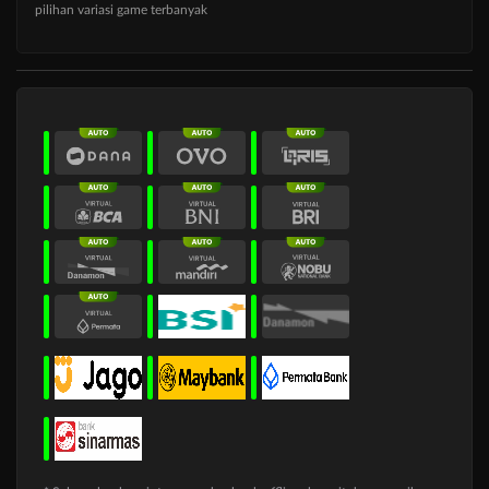
pilihan variasi game terbanyak