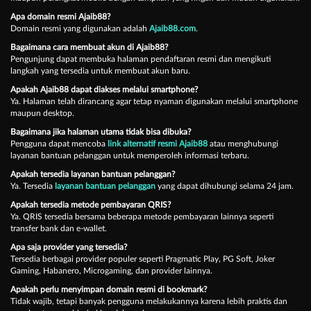
Apa domain resmi Ajaib88?
Domain resmi yang digunakan adalah
Ajaib88.com
.
Bagaimana cara membuat akun di Ajaib88?
Pengunjung dapat membuka halaman pendaftaran resmi dan mengikuti
langkah yang tersedia untuk membuat akun baru.
Apakah Ajaib88 dapat diakses melalui smartphone?
Ya. Halaman telah dirancang agar tetap nyaman digunakan melalui smartphone
maupun desktop.
Bagaimana jika halaman utama tidak bisa dibuka?
Pengguna dapat mencoba
link alternatif resmi Ajaib88
atau menghubungi
layanan bantuan pelanggan untuk memperoleh informasi terbaru.
Apakah tersedia layanan bantuan pelanggan?
Ya. Tersedia
layanan bantuan pelanggan
yang dapat dihubungi selama 24 jam.
Apakah tersedia metode pembayaran QRIS?
Ya. QRIS tersedia bersama beberapa metode pembayaran lainnya seperti
transfer bank dan e-wallet.
Apa saja provider yang tersedia?
Tersedia berbagai provider populer seperti Pragmatic Play, PG Soft, Joker
Gaming, Habanero, Microgaming, dan provider lainnya.
Apakah perlu menyimpan domain resmi di bookmark?
Tidak wajib, tetapi banyak pengguna melakukannya karena lebih praktis dan