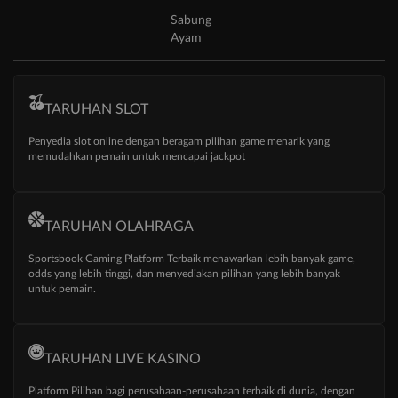
Sabung
Ayam
TARUHAN SLOT
Penyedia slot online dengan beragam pilihan game menarik yang
memudahkan pemain untuk mencapai jackpot
TARUHAN OLAHRAGA
Sportsbook Gaming Platform Terbaik menawarkan lebih banyak game,
odds yang lebih tinggi, dan menyediakan pilihan yang lebih banyak
untuk pemain.
TARUHAN LIVE KASINO
Platform Pilihan bagi perusahaan-perusahaan terbaik di dunia, dengan