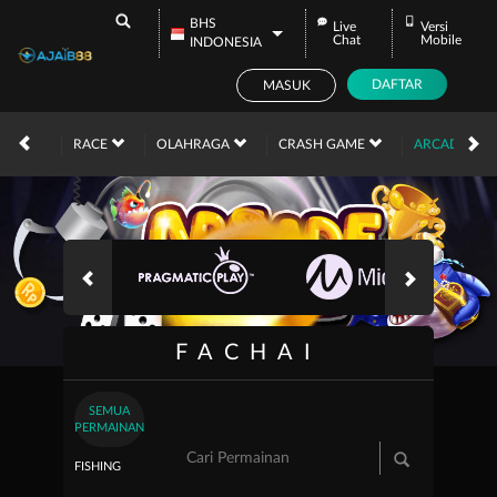
BHS
Live
Versi
Chat
Mobile
INDONESIA
DAFTAR
MASUK
SINO
RACE
OLAHRAGA
CRASH GAME
ARCADE
FACHAI
SEMUA
PERMAINAN
FISHING