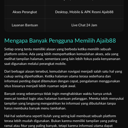
Akses Perangkat
Desktop, Mobile & APK Resmi Ajaib88
Layanan Bantuan
Live Chat 24 Jam
Mengapa Banyak Pengguna Memilih Ajaib88
Setiap orang tentu memiliki alasan yang berbeda ketika memilih sebuah
platform online. Ada yang lebih memperhatikan kemudahan akses, ada yang
melihat tampilan halaman, sementara yang lain lebih fokus pada kenyamanan
saat digunakan melalui perangkat mobile.
Dari berbagai alasan tersebut, kemudahan navigasi menjadi salah satu hal yang
cukup sering diperhatikan. Ketika halaman utama terasa sederhana dan
informasi penting dapat ditemukan dengan cepat, pengalaman menggunakan
situs biasanya menjadi lebih nyaman sejak awal.
Banyak orang sebenarnya tidak ingin menghabiskan waktu hanya untuk
mencari tombol login atau halaman bantuan pelanggan. Mereka lebih menyukai
tampilan yang langsung mengarahkan ke informasi yang dibutuhkan tanpa
harus membuka banyak menu tambahan.
Hal-hal sederhana seperti itulah yang sering kali membuat sebuah platform
terasa lebih mudah digunakan. Bukan karena memiliki tampilan yang paling
ramai atau fitur yang paling banyak, tetapi karena informasi utama dapat