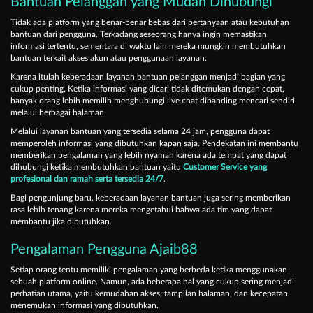
Bantuan Pelanggan yang Mudah Dihubungi
Tidak ada platform yang benar-benar bebas dari pertanyaan atau kebutuhan
bantuan dari pengguna. Terkadang seseorang hanya ingin memastikan
informasi tertentu, sementara di waktu lain mereka mungkin membutuhkan
bantuan terkait akses akun atau penggunaan layanan.
Karena itulah keberadaan layanan bantuan pelanggan menjadi bagian yang
cukup penting. Ketika informasi yang dicari tidak ditemukan dengan cepat,
banyak orang lebih memilih menghubungi live chat dibanding mencari sendiri
melalui berbagai halaman.
Melalui layanan bantuan yang tersedia selama 24 jam, pengguna dapat
memperoleh informasi yang dibutuhkan kapan saja. Pendekatan ini membantu
memberikan pengalaman yang lebih nyaman karena ada tempat yang dapat
dihubungi ketika membutuhkan bantuan yaitu
Customer Service yang
profesional dan ramah serta tersedia 24/7
.
Bagi pengunjung baru, keberadaan layanan bantuan juga sering memberikan
rasa lebih tenang karena mereka mengetahui bahwa ada tim yang dapat
membantu jika dibutuhkan.
Pengalaman Pengguna Ajaib88
Setiap orang tentu memiliki pengalaman yang berbeda ketika menggunakan
sebuah platform online. Namun, ada beberapa hal yang cukup sering menjadi
perhatian utama, yaitu kemudahan akses, tampilan halaman, dan kecepatan
menemukan informasi yang dibutuhkan.