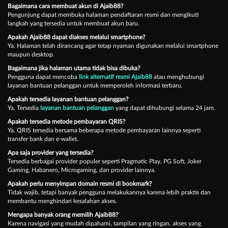
Bagaimana cara membuat akun di Ajaib88?
Pengunjung dapat membuka halaman pendaftaran resmi dan mengikuti
langkah yang tersedia untuk membuat akun baru.
Apakah Ajaib88 dapat diakses melalui smartphone?
Ya. Halaman telah dirancang agar tetap nyaman digunakan melalui smartphone
maupun desktop.
Bagaimana jika halaman utama tidak bisa dibuka?
Pengguna dapat mencoba
link alternatif resmi Ajaib88
atau menghubungi
layanan bantuan pelanggan untuk memperoleh informasi terbaru.
Apakah tersedia layanan bantuan pelanggan?
Ya. Tersedia
layanan bantuan pelanggan
yang dapat dihubungi selama 24 jam.
Apakah tersedia metode pembayaran QRIS?
Ya. QRIS tersedia bersama beberapa metode pembayaran lainnya seperti
transfer bank dan e-wallet.
Apa saja provider yang tersedia?
Tersedia berbagai provider populer seperti Pragmatic Play, PG Soft, Joker
Gaming, Habanero, Microgaming, dan provider lainnya.
Apakah perlu menyimpan domain resmi di bookmark?
Tidak wajib, tetapi banyak pengguna melakukannya karena lebih praktis dan
membantu menghindari kesalahan akses.
Mengapa banyak orang memilih Ajaib88?
Karena navigasi yang mudah dipahami, tampilan yang ringan, akses yang