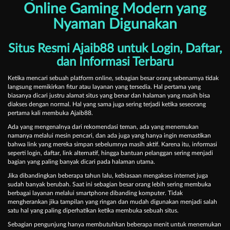
Online Gaming Modern yang
Nyaman Digunakan
Situs Resmi Ajaib88 untuk Login, Daftar,
dan Informasi Terbaru
Ketika mencari sebuah platform online, sebagian besar orang sebenarnya tidak
langsung memikirkan fitur atau layanan yang tersedia. Hal pertama yang
biasanya dicari justru alamat situs yang benar dan halaman yang masih bisa
diakses dengan normal. Hal yang sama juga sering terjadi ketika seseorang
pertama kali membuka Ajaib88.
Ada yang mengenalnya dari rekomendasi teman, ada yang menemukan
namanya melalui mesin pencari, dan ada juga yang hanya ingin memastikan
bahwa link yang mereka simpan sebelumnya masih aktif. Karena itu, informasi
seperti login, daftar, link alternatif, hingga bantuan pelanggan sering menjadi
bagian yang paling banyak dicari pada halaman utama.
Jika dibandingkan beberapa tahun lalu, kebiasaan mengakses internet juga
sudah banyak berubah. Saat ini sebagian besar orang lebih sering membuka
berbagai layanan melalui smartphone dibanding komputer. Tidak
mengherankan jika tampilan yang ringan dan mudah digunakan menjadi salah
satu hal yang paling diperhatikan ketika membuka sebuah situs.
Sebagian pengunjung hanya membutuhkan beberapa menit untuk menemukan