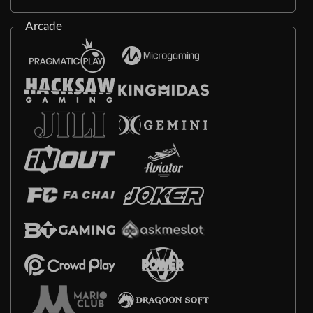
Arcade