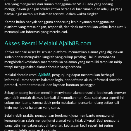
Ada yang mengakses dari rumah menggunakan Wi-Fi, ada yang sedang
menggunakan jaringan seluler ketika berada di luar rumah, dan ada juga yang
hanya ingin membuka halaman tertentu dalam waktu singkat.
Karena itulah banyak pengguna cenderung lebih nyaman menggunakan
platform yang terasa ringan, responsif, dan tidak memerlukan waktu lama untuk
menampilkan informasi yang mereka cari.
Akses Resmi Melalui Ajaib88.com
Ketika mencari akses ke sebuah platform, memastikan alamat yang digunakan
sudah benar merupakan langkah yang cukup penting. Hal ini membantu
menghindari kesalahan saat membuka halaman yang memiliki tampilan mirip
tetapi menggunakan alamat domain yang berbeda.
Melalui domain resmi
Ajaib88
, pengunjung dapat menemukan berbagai
informasi utama seperti halaman login, pendaftaran akun, informasi provider,
promosi, metode transaksi, dan layanan bantuan pelanggan.
Sebagian orang bahkan memilih menyimpan alamat resmi di bookmark browser
agar lebih mudah diakses kembali di kemudian hari. Cara sederhana seperti ini
cukup membantu karena tidak perlu melakukan pencarian ulang setiap kali
ingin membuka halaman yang sama.
Selain lebih praktis, penggunaan bookmark juga membantu mengurangi
kemungkinan salah mengunjungi alamat yang tidak dikenal. Bagi pengguna
yang rutin mengakses sebuah layanan, kebiasaan kecil seperti ini sering
dianggap lebih nyaman dan efisien.