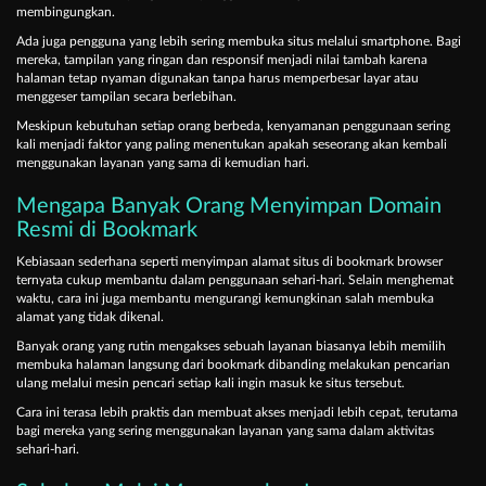
membingungkan.
Ada juga pengguna yang lebih sering membuka situs melalui smartphone. Bagi
mereka, tampilan yang ringan dan responsif menjadi nilai tambah karena
halaman tetap nyaman digunakan tanpa harus memperbesar layar atau
menggeser tampilan secara berlebihan.
Meskipun kebutuhan setiap orang berbeda, kenyamanan penggunaan sering
kali menjadi faktor yang paling menentukan apakah seseorang akan kembali
menggunakan layanan yang sama di kemudian hari.
Mengapa Banyak Orang Menyimpan Domain
Resmi di Bookmark
Kebiasaan sederhana seperti menyimpan alamat situs di bookmark browser
ternyata cukup membantu dalam penggunaan sehari-hari. Selain menghemat
waktu, cara ini juga membantu mengurangi kemungkinan salah membuka
alamat yang tidak dikenal.
Banyak orang yang rutin mengakses sebuah layanan biasanya lebih memilih
membuka halaman langsung dari bookmark dibanding melakukan pencarian
ulang melalui mesin pencari setiap kali ingin masuk ke situs tersebut.
Cara ini terasa lebih praktis dan membuat akses menjadi lebih cepat, terutama
bagi mereka yang sering menggunakan layanan yang sama dalam aktivitas
sehari-hari.