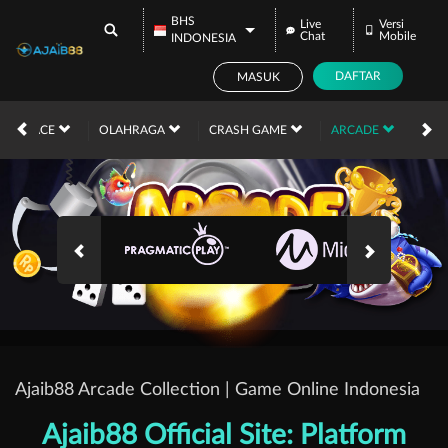
BHS
Live
Versi
Chat
Mobile
INDONESIA
DAFTAR
MASUK
RACE
OLAHRAGA
CRASH GAME
ARCADE
PO
Ajaib88 Arcade Collection | Game Online Indonesia
Ajaib88 Official Site: Platform