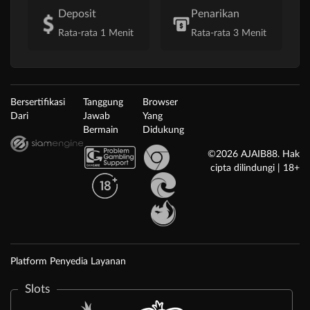
Deposit
Penarikan
Rata-rata 1 Menit
Rata-rata 3 Menit
Bersertifikasi
Tanggung
Browser
Dari
Jawab
Yang
Bermain
Didukung
©2026 AJAIB88. Hak
cipta dilindungi | 18+
Platform Penyedia Layanan
Slots