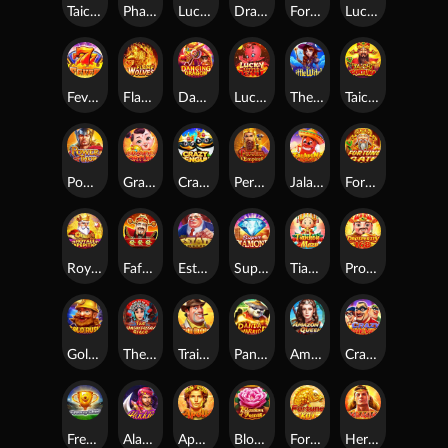
Taichi Lion Dance
Pharaoh Treasures
Lucky Wheel Deluxe
Dragon Tiles
Fortune Bull
Lucky Wheel
Fever 777
Flame Wolves
Dancing Dragon
Lucky Little Devil
The LIttle Witch
Taichi Fortuna
Power Of Thor
Grande Fortune
Crazy Penguin
Persian Empire
Jalapeno Burst
Fortune Gate
Royale Expedition
Fafafa
Estate Rich Man
Super Diamond
Tianhou Mazu
Prosperity 168
Gold Rush
The Unsurpassed Grace
Train Robber
Panda Warrior
Amazon Queen
Crazy Thieves
Frenzyshot
Aladdin
Apollo
Blossom of Fortune
Fortune Koi
Heracles