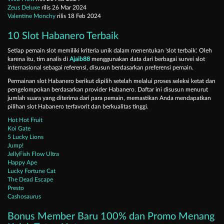
Zeus Deluxe
rilis 26 Mar 2024
Valentine Monchy
rilis 18 Feb 2024
10 Slot Habanero Terbaik
Setiap pemain slot memiliki kriteria unik dalam menentukan 'slot terbaik'. Oleh
karena itu, tim analis di
Ajaib88
menggunakan data dari berbagai survei slot
internasional sebagai referensi, disusun berdasarkan preferensi pemain.
Permainan slot Habanero berikut dipilih setelah melalui proses seleksi ketat dan
pengelompokan berdasarkan provider Habanero. Daftar ini disusun menurut
jumlah suara yang diterima dari para pemain, memastikan Anda mendapatkan
pilihan slot Habanero terfavorit dan berkualitas tinggi.
Hot Hot Fruit
Koi Gate
5 Lucky Lions
Jump!
JellyFish Flow Ultra
Happy Ape
Lucky Fortune Cat
The Dead Escape
Presto
Cashosaurus
Bonus Member Baru 100% dan Promo Menang