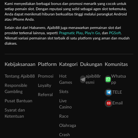
Kami menyediakan berbagai bonus dan promosi menarik yang cocok untuk
setiap pemain slot. Dengan reputasi yang solid sebagai agen slot terkemuka,
Anda dapat menikmati hiburan berkualitas tinggi melalui perangkat Android
atau iPhone Anda.
Selain slot dari Habanero, Ajaib88 juga menawarkan permainan slot dari
provider terkenal lainnya, seperti:
Pragmatic Play
,
Play'n Go
, dan
PGSoft
.
Nikmati variasi permainan slot terbaik di satu platform yang aman dan mudah
diakses.
Kebijaksanaan
Platform
Kategori
Dukungan
Komunitas
Tentang Ajaib88
Promosi
Hot
ajaib88r
Whatsa
Games
esmi
pp
Responsible
Loyalty
Gambling
Slots
TELE
Referral
Pusat Bantuan
Live
Email
Casino
Syarat dan
Ketentuan
Race
Olahraga
Crash