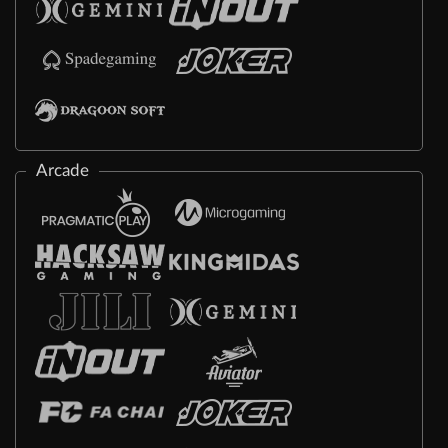
Arcade