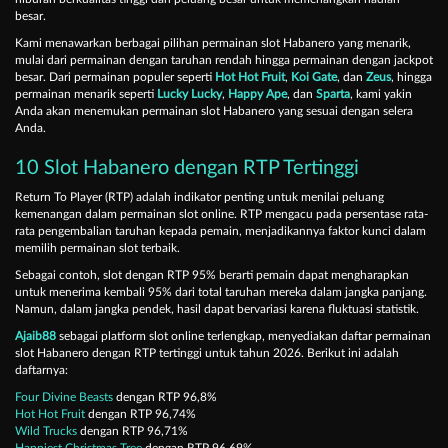
besar.
Kami menawarkan berbagai pilihan permainan slot Habanero yang menarik,
mulai dari permainan dengan taruhan rendah hingga permainan dengan jackpot
besar. Dari permainan populer seperti
Hot Hot Fruit
,
Koi Gate
, dan
Zeus
, hingga
permainan menarik seperti
Lucky Lucky
,
Happy Ape
, dan
Sparta
, kami yakin
Anda akan menemukan permainan slot Habanero yang sesuai dengan selera
Anda.
10 Slot Habanero dengan RTP Tertinggi
Return To Player (RTP) adalah indikator penting untuk menilai peluang
kemenangan dalam permainan slot online. RTP mengacu pada persentase rata-
rata pengembalian taruhan kepada pemain, menjadikannya faktor kunci dalam
memilih permainan slot terbaik.
Sebagai contoh, slot dengan RTP 95% berarti pemain dapat mengharapkan
untuk menerima kembali 95% dari total taruhan mereka dalam jangka panjang.
Namun, dalam jangka pendek, hasil dapat bervariasi karena fluktuasi statistik.
Ajaib88
sebagai platform slot online terlengkap, menyediakan daftar permainan
slot Habanero dengan RTP tertinggi untuk tahun 2026. Berikut ini adalah
daftarnya:
Four Divine Beasts
dengan RTP 96,8%
Hot Hot Fruit
dengan RTP 96,74%
Wild Trucks
dengan RTP 96,71%
Happiest Christmas Tree
dengan RTP 96,69%