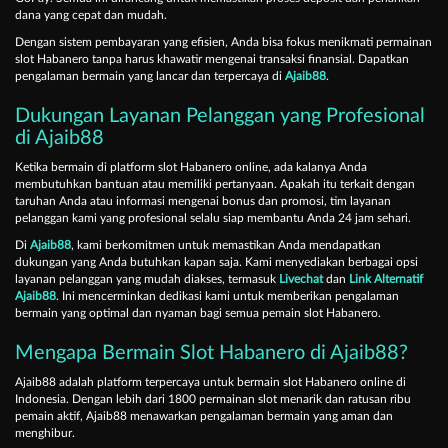
dana yang cepat dan mudah.
Dengan sistem pembayaran yang efisien, Anda bisa fokus menikmati permainan
slot Habanero tanpa harus khawatir mengenai transaksi finansial. Dapatkan
pengalaman bermain yang lancar dan terpercaya di
Ajaib88
.
Dukungan Layanan Pelanggan yang Profesional
di Ajaib88
Ketika bermain di platform slot Habanero online, ada kalanya Anda
membutuhkan bantuan atau memiliki pertanyaan. Apakah itu terkait dengan
taruhan Anda atau informasi mengenai bonus dan promosi, tim layanan
pelanggan kami yang profesional selalu siap membantu Anda 24 jam sehari.
Di
Ajaib88
, kami berkomitmen untuk memastikan Anda mendapatkan
dukungan yang Anda butuhkan kapan saja. Kami menyediakan berbagai opsi
layanan pelanggan yang mudah diakses, termasuk
Livechat
dan
Link Alternatif
Ajaib88
. Ini mencerminkan dedikasi kami untuk memberikan pengalaman
bermain yang optimal dan nyaman bagi semua pemain slot Habanero.
Mengapa Bermain Slot Habanero di Ajaib88?
Ajaib88 adalah platform terpercaya untuk bermain slot Habanero online di
Indonesia. Dengan lebih dari 1800 permainan slot menarik dan ratusan ribu
pemain aktif, Ajaib88 menawarkan pengalaman bermain yang aman dan
menghibur.