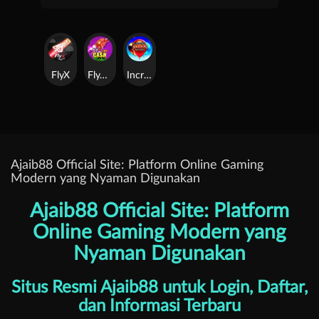
FlyX
FlyX Cash Turbo
Incredible Balloon Machine
Ajaib88 Official Site: Platform Online Gaming
Modern yang Nyaman Digunakan
Ajaib88 Official Site: Platform
Online Gaming Modern yang
Nyaman Digunakan
Situs Resmi Ajaib88 untuk Login, Daftar,
dan Informasi Terbaru