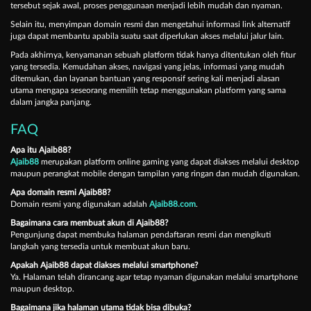
tersebut sejak awal, proses penggunaan menjadi lebih mudah dan nyaman.
Selain itu, menyimpan domain resmi dan mengetahui informasi link alternatif
juga dapat membantu apabila suatu saat diperlukan akses melalui jalur lain.
Pada akhirnya, kenyamanan sebuah platform tidak hanya ditentukan oleh fitur
yang tersedia. Kemudahan akses, navigasi yang jelas, informasi yang mudah
ditemukan, dan layanan bantuan yang responsif sering kali menjadi alasan
utama mengapa seseorang memilih tetap menggunakan platform yang sama
dalam jangka panjang.
FAQ
Apa itu Ajaib88?
Ajaib88
merupakan platform online gaming yang dapat diakses melalui desktop
maupun perangkat mobile dengan tampilan yang ringan dan mudah digunakan.
Apa domain resmi Ajaib88?
Domain resmi yang digunakan adalah
Ajaib88.com
.
Bagaimana cara membuat akun di Ajaib88?
Pengunjung dapat membuka halaman pendaftaran resmi dan mengikuti
langkah yang tersedia untuk membuat akun baru.
Apakah Ajaib88 dapat diakses melalui smartphone?
Ya. Halaman telah dirancang agar tetap nyaman digunakan melalui smartphone
maupun desktop.
Bagaimana jika halaman utama tidak bisa dibuka?