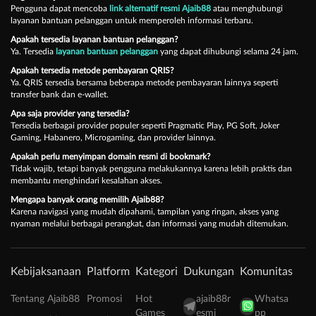
Pengguna dapat mencoba
link alternatif resmi Ajaib88
atau menghubungi
layanan bantuan pelanggan untuk memperoleh informasi terbaru.
Apakah tersedia layanan bantuan pelanggan?
Ya. Tersedia
layanan bantuan pelanggan
yang dapat dihubungi selama 24 jam.
Apakah tersedia metode pembayaran QRIS?
Ya. QRIS tersedia bersama beberapa metode pembayaran lainnya seperti
transfer bank dan e-wallet.
Apa saja provider yang tersedia?
Tersedia berbagai provider populer seperti Pragmatic Play, PG Soft, Joker
Gaming, Habanero, Microgaming, dan provider lainnya.
Apakah perlu menyimpan domain resmi di bookmark?
Tidak wajib, tetapi banyak pengguna melakukannya karena lebih praktis dan
membantu menghindari kesalahan akses.
Mengapa banyak orang memilih Ajaib88?
Karena navigasi yang mudah dipahami, tampilan yang ringan, akses yang
nyaman melalui berbagai perangkat, dan informasi yang mudah ditemukan.
Kebijaksanaan
Platform
Kategori
Dukungan
Komunitas
Tentang Ajaib88
Promosi
Hot
ajaib88r
Whatsa
Games
esmi
pp