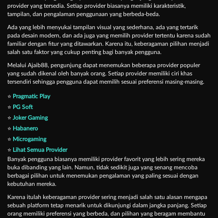
provider yang tersedia. Setiap provider biasanya memiliki karakteristik,
tampilan, dan pengalaman penggunaan yang berbeda-beda.
Ada yang lebih menyukai tampilan visual yang sederhana, ada yang tertarik
pada desain modern, dan ada juga yang memilih provider tertentu karena sudah
familiar dengan fitur yang ditawarkan. Karena itu, keberagaman pilihan menjadi
salah satu faktor yang cukup penting bagi banyak pengguna.
Melalui Ajaib88, pengunjung dapat menemukan beberapa provider populer
yang sudah dikenal oleh banyak orang. Setiap provider memiliki ciri khas
tersendiri sehingga pengguna dapat memilih sesuai preferensi masing-masing.
⭐
Pragmatic Play
⭐
PG Soft
⭐
Joker Gaming
⭐
Habanero
⭐
Microgaming
⭐
Lihat Semua Provider
Banyak pengguna biasanya memiliki provider favorit yang lebih sering mereka
buka dibanding yang lain. Namun, tidak sedikit juga yang senang mencoba
berbagai pilihan untuk menemukan pengalaman yang paling sesuai dengan
kebutuhan mereka.
Karena itulah keberagaman provider sering menjadi salah satu alasan mengapa
sebuah platform tetap menarik untuk dikunjungi dalam jangka panjang. Setiap
orang memiliki preferensi yang berbeda, dan pilihan yang beragam membantu