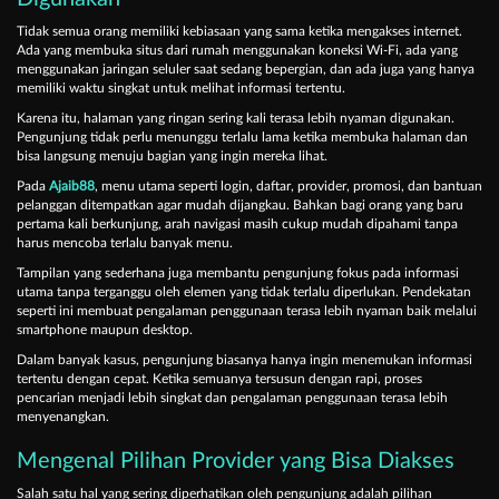
Tidak semua orang memiliki kebiasaan yang sama ketika mengakses internet.
Ada yang membuka situs dari rumah menggunakan koneksi Wi-Fi, ada yang
menggunakan jaringan seluler saat sedang bepergian, dan ada juga yang hanya
memiliki waktu singkat untuk melihat informasi tertentu.
Karena itu, halaman yang ringan sering kali terasa lebih nyaman digunakan.
Pengunjung tidak perlu menunggu terlalu lama ketika membuka halaman dan
bisa langsung menuju bagian yang ingin mereka lihat.
Pada
Ajaib88
, menu utama seperti login, daftar, provider, promosi, dan bantuan
pelanggan ditempatkan agar mudah dijangkau. Bahkan bagi orang yang baru
pertama kali berkunjung, arah navigasi masih cukup mudah dipahami tanpa
harus mencoba terlalu banyak menu.
Tampilan yang sederhana juga membantu pengunjung fokus pada informasi
utama tanpa terganggu oleh elemen yang tidak terlalu diperlukan. Pendekatan
seperti ini membuat pengalaman penggunaan terasa lebih nyaman baik melalui
smartphone maupun desktop.
Dalam banyak kasus, pengunjung biasanya hanya ingin menemukan informasi
tertentu dengan cepat. Ketika semuanya tersusun dengan rapi, proses
pencarian menjadi lebih singkat dan pengalaman penggunaan terasa lebih
menyenangkan.
Mengenal Pilihan Provider yang Bisa Diakses
Salah satu hal yang sering diperhatikan oleh pengunjung adalah pilihan