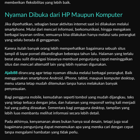
memberikan fleksibilitas yang lebih baik.
Nyaman Dibuka dari HP Maupun Komputer
Jika diperhatikan, sebagian besar aktivitas internet saat ini dilakukan melalui
smartphone. Mulai dari mencari informasi, berkomunikasi, hingga mengakses
berbagai layanan online, semuanya bisa dilakukan hanya melalui satu perangkat
yang selalu berada di genggaman.
Karena itulah banyak orang lebih memperhatikan bagaimana sebuah situs
tampil di layar ponsel dibandingkan beberapa tahun lalu. Halaman yang terlalu
berat atau sulit dinavigasi biasanya membuat pengunjung cepat meninggalkan
situs dan mencari alternatif lain yang lebih nyaman digunakan.
Ajaib88
dirancang agar tetap nyaman dibuka melalui berbagai perangkat. Baik
menggunakan smartphone Android, iPhone, tablet, maupun komputer desktop,
menu utama tetap mudah ditemukan tanpa harus melakukan banyak
penyesuaian.
Bagi pengguna mobile, kemudahan seperti tombol yang mudah dijangkau, teks
yang tetap terbaca dengan jelas, dan halaman yang responsif sering kali menjadi
hal yang paling dirasakan. Sementara bagi pengguna desktop, tampilan yang
lebih luas membantu melihat informasi secara lebih detail.
Pada akhirnya, kenyamanan akses bukan hanya soal desain, tetapi juga soal
bagaimana pengunjung dapat menemukan apa yang mereka cari dengan cepat
tanpa mengalami hambatan yang tidak perlu.