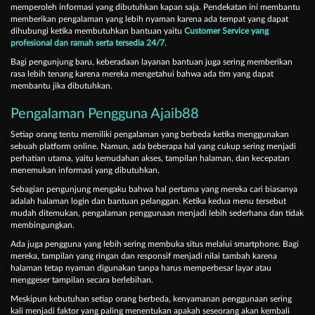
memperoleh informasi yang dibutuhkan kapan saja. Pendekatan ini membantu
memberikan pengalaman yang lebih nyaman karena ada tempat yang dapat
dihubungi ketika membutuhkan bantuan yaitu
Customer Service yang
profesional dan ramah serta tersedia 24/7
.
Bagi pengunjung baru, keberadaan layanan bantuan juga sering memberikan
rasa lebih tenang karena mereka mengetahui bahwa ada tim yang dapat
membantu jika dibutuhkan.
Pengalaman Pengguna Ajaib88
Setiap orang tentu memiliki pengalaman yang berbeda ketika menggunakan
sebuah platform online. Namun, ada beberapa hal yang cukup sering menjadi
perhatian utama, yaitu kemudahan akses, tampilan halaman, dan kecepatan
menemukan informasi yang dibutuhkan.
Sebagian pengunjung mengaku bahwa hal pertama yang mereka cari biasanya
adalah halaman login dan bantuan pelanggan. Ketika kedua menu tersebut
mudah ditemukan, pengalaman penggunaan menjadi lebih sederhana dan tidak
membingungkan.
Ada juga pengguna yang lebih sering membuka situs melalui smartphone. Bagi
mereka, tampilan yang ringan dan responsif menjadi nilai tambah karena
halaman tetap nyaman digunakan tanpa harus memperbesar layar atau
menggeser tampilan secara berlebihan.
Meskipun kebutuhan setiap orang berbeda, kenyamanan penggunaan sering
kali menjadi faktor yang paling menentukan apakah seseorang akan kembali