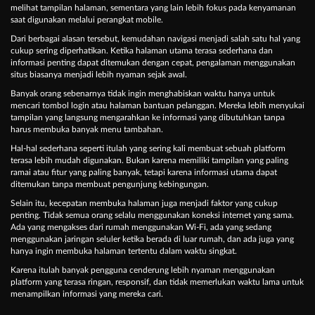
melihat tampilan halaman, sementara yang lain lebih fokus pada kenyamanan
saat digunakan melalui perangkat mobile.
Dari berbagai alasan tersebut, kemudahan navigasi menjadi salah satu hal yang
cukup sering diperhatikan. Ketika halaman utama terasa sederhana dan
informasi penting dapat ditemukan dengan cepat, pengalaman menggunakan
situs biasanya menjadi lebih nyaman sejak awal.
Banyak orang sebenarnya tidak ingin menghabiskan waktu hanya untuk
mencari tombol login atau halaman bantuan pelanggan. Mereka lebih menyukai
tampilan yang langsung mengarahkan ke informasi yang dibutuhkan tanpa
harus membuka banyak menu tambahan.
Hal-hal sederhana seperti itulah yang sering kali membuat sebuah platform
terasa lebih mudah digunakan. Bukan karena memiliki tampilan yang paling
ramai atau fitur yang paling banyak, tetapi karena informasi utama dapat
ditemukan tanpa membuat pengunjung kebingungan.
Selain itu, kecepatan membuka halaman juga menjadi faktor yang cukup
penting. Tidak semua orang selalu menggunakan koneksi internet yang sama.
Ada yang mengakses dari rumah menggunakan Wi-Fi, ada yang sedang
menggunakan jaringan seluler ketika berada di luar rumah, dan ada juga yang
hanya ingin membuka halaman tertentu dalam waktu singkat.
Karena itulah banyak pengguna cenderung lebih nyaman menggunakan
platform yang terasa ringan, responsif, dan tidak memerlukan waktu lama untuk
menampilkan informasi yang mereka cari.