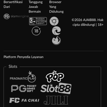
Bersertifikasi
Tanggung
Browser
Dari
Jawab
Yang
Bermain
Didukung
©2026 AJAIB88. Hak
cipta dilindungi | 18+
Platform Penyedia Layanan
Slots