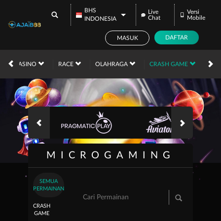
BHS
Live
Versi
Chat
Mobile
INDONESIA
DAFTAR
MASUK
LIVE CASINO
RACE
OLAHRAGA
CRASH GAME
AR
MICROGAMING
SEMUA
PERMAINAN
CRASH
GAME