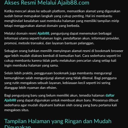
Akses Resmi Melalui Ajaib88.com
Ketika mencari akses ke sebuah platform, memastikan alamat yang digunakan
sudah benar merupakan langkah yang cukup penting. Hal ini membantu
menghindari kesalahan saat membuka halaman yang memiliki tampilan mirip
tetapi menggunakan alamat domain yang berbeda.
Melalui domain resmi
Ajaib88
, pengunjung dapat menemukan berbagai
informasi utama seperti halaman login, pendaftaran akun, informasi provider,
promosi, metode transaksi, dan layanan bantuan pelanggan.
Sebagian orang bahkan memilih menyimpan alamat resmi di bookmark browser
agar lebih mudah diakses kembali di kemudian hari. Cara sederhana seperti ini
cukup membantu karena tidak perlu melakukan pencarian ulang setiap kali
ingin membuka halaman yang sama.
Selain lebih praktis, penggunaan bookmark juga membantu mengurangi
kemungkinan salah mengunjungi alamat yang tidak dikenal. Bagi pengguna
yang rutin mengakses sebuah layanan, kebiasaan kecil seperti ini sering
dianggap lebih nyaman dan efisien.
Bagi pengunjung baru yang belum memiliki akun, tersedia halaman
daftar
Ajaib88
yang dapat digunakan untuk membuat akun baru. Prosesnya dibuat
sederhana agar mudah dipahami bahkan oleh orang yang baru pertama kali
mengakses situs.
Tampilan Halaman yang Ringan dan Mudah
Digunakan