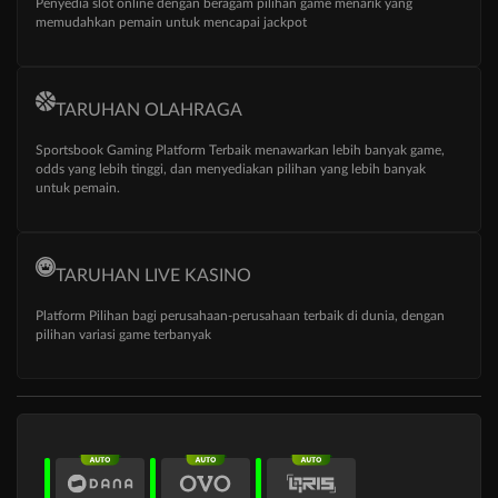
Penyedia slot online dengan beragam pilihan game menarik yang
memudahkan pemain untuk mencapai jackpot
TARUHAN OLAHRAGA
Sportsbook Gaming Platform Terbaik menawarkan lebih banyak game,
odds yang lebih tinggi, dan menyediakan pilihan yang lebih banyak
untuk pemain.
TARUHAN LIVE KASINO
Platform Pilihan bagi perusahaan-perusahaan terbaik di dunia, dengan
pilihan variasi game terbanyak