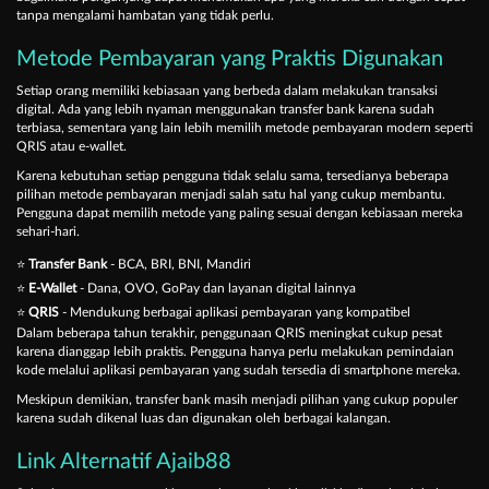
tanpa mengalami hambatan yang tidak perlu.
Metode Pembayaran yang Praktis Digunakan
Setiap orang memiliki kebiasaan yang berbeda dalam melakukan transaksi
digital. Ada yang lebih nyaman menggunakan transfer bank karena sudah
terbiasa, sementara yang lain lebih memilih metode pembayaran modern seperti
QRIS atau e-wallet.
Karena kebutuhan setiap pengguna tidak selalu sama, tersedianya beberapa
pilihan metode pembayaran menjadi salah satu hal yang cukup membantu.
Pengguna dapat memilih metode yang paling sesuai dengan kebiasaan mereka
sehari-hari.
⭐
Transfer Bank
- BCA, BRI, BNI, Mandiri
⭐
E-Wallet
- Dana, OVO, GoPay dan layanan digital lainnya
⭐
QRIS
- Mendukung berbagai aplikasi pembayaran yang kompatibel
Dalam beberapa tahun terakhir, penggunaan QRIS meningkat cukup pesat
karena dianggap lebih praktis. Pengguna hanya perlu melakukan pemindaian
kode melalui aplikasi pembayaran yang sudah tersedia di smartphone mereka.
Meskipun demikian, transfer bank masih menjadi pilihan yang cukup populer
karena sudah dikenal luas dan digunakan oleh berbagai kalangan.
Link Alternatif Ajaib88