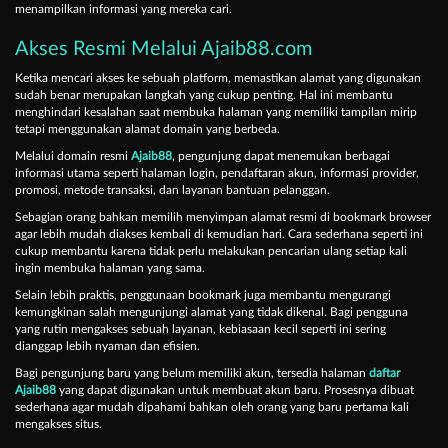
menampilkan informasi yang mereka cari.
Akses Resmi Melalui Ajaib88.com
Ketika mencari akses ke sebuah platform, memastikan alamat yang digunakan
sudah benar merupakan langkah yang cukup penting. Hal ini membantu
menghindari kesalahan saat membuka halaman yang memiliki tampilan mirip
tetapi menggunakan alamat domain yang berbeda.
Melalui domain resmi
Ajaib88
, pengunjung dapat menemukan berbagai
informasi utama seperti halaman login, pendaftaran akun, informasi provider,
promosi, metode transaksi, dan layanan bantuan pelanggan.
Sebagian orang bahkan memilih menyimpan alamat resmi di bookmark browser
agar lebih mudah diakses kembali di kemudian hari. Cara sederhana seperti ini
cukup membantu karena tidak perlu melakukan pencarian ulang setiap kali
ingin membuka halaman yang sama.
Selain lebih praktis, penggunaan bookmark juga membantu mengurangi
kemungkinan salah mengunjungi alamat yang tidak dikenal. Bagi pengguna
yang rutin mengakses sebuah layanan, kebiasaan kecil seperti ini sering
dianggap lebih nyaman dan efisien.
Bagi pengunjung baru yang belum memiliki akun, tersedia halaman
daftar
Ajaib88
yang dapat digunakan untuk membuat akun baru. Prosesnya dibuat
sederhana agar mudah dipahami bahkan oleh orang yang baru pertama kali
mengakses situs.