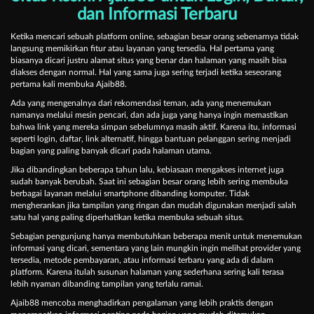
dan Informasi Terbaru
Ketika mencari sebuah platform online, sebagian besar orang sebenarnya tidak
langsung memikirkan fitur atau layanan yang tersedia. Hal pertama yang
biasanya dicari justru alamat situs yang benar dan halaman yang masih bisa
diakses dengan normal. Hal yang sama juga sering terjadi ketika seseorang
pertama kali membuka Ajaib88.
Ada yang mengenalnya dari rekomendasi teman, ada yang menemukan
namanya melalui mesin pencari, dan ada juga yang hanya ingin memastikan
bahwa link yang mereka simpan sebelumnya masih aktif. Karena itu, informasi
seperti login, daftar, link alternatif, hingga bantuan pelanggan sering menjadi
bagian yang paling banyak dicari pada halaman utama.
Jika dibandingkan beberapa tahun lalu, kebiasaan mengakses internet juga
sudah banyak berubah. Saat ini sebagian besar orang lebih sering membuka
berbagai layanan melalui smartphone dibanding komputer. Tidak
mengherankan jika tampilan yang ringan dan mudah digunakan menjadi salah
satu hal yang paling diperhatikan ketika membuka sebuah situs.
Sebagian pengunjung hanya membutuhkan beberapa menit untuk menemukan
informasi yang dicari, sementara yang lain mungkin ingin melihat provider yang
tersedia, metode pembayaran, atau informasi terbaru yang ada di dalam
platform. Karena itulah susunan halaman yang sederhana sering kali terasa
lebih nyaman dibanding tampilan yang terlalu ramai.
Ajaib88 mencoba menghadirkan pengalaman yang lebih praktis dengan