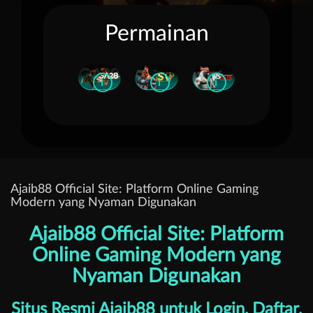
Permainan
i
i
i
Ajaib88 Official Site: Platform Online Gaming
Modern yang Nyaman Digunakan
Ajaib88 Official Site: Platform
Online Gaming Modern yang
Nyaman Digunakan
Situs Resmi Ajaib88 untuk Login, Daftar,