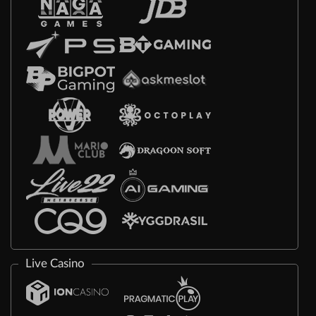
Live Casino