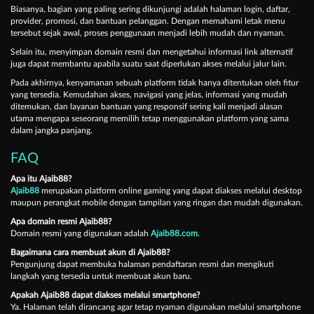
Biasanya, bagian yang paling sering dikunjungi adalah halaman login, daftar,
provider, promosi, dan bantuan pelanggan. Dengan memahami letak menu
tersebut sejak awal, proses penggunaan menjadi lebih mudah dan nyaman.
Selain itu, menyimpan domain resmi dan mengetahui informasi link alternatif
juga dapat membantu apabila suatu saat diperlukan akses melalui jalur lain.
Pada akhirnya, kenyamanan sebuah platform tidak hanya ditentukan oleh fitur
yang tersedia. Kemudahan akses, navigasi yang jelas, informasi yang mudah
ditemukan, dan layanan bantuan yang responsif sering kali menjadi alasan
utama mengapa seseorang memilih tetap menggunakan platform yang sama
dalam jangka panjang.
FAQ
Apa itu Ajaib88?
Ajaib88
merupakan platform online gaming yang dapat diakses melalui desktop
maupun perangkat mobile dengan tampilan yang ringan dan mudah digunakan.
Apa domain resmi Ajaib88?
Domain resmi yang digunakan adalah
Ajaib88.com
.
Bagaimana cara membuat akun di Ajaib88?
Pengunjung dapat membuka halaman pendaftaran resmi dan mengikuti
langkah yang tersedia untuk membuat akun baru.
Apakah Ajaib88 dapat diakses melalui smartphone?
Ya. Halaman telah dirancang agar tetap nyaman digunakan melalui smartphone