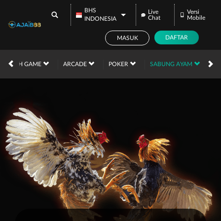
BHS
Live
Versi
Chat
Mobile
INDONESIA
DAFTAR
MASUK
P
CRASH GAME
ARCADE
POKER
SABUNG AYAM