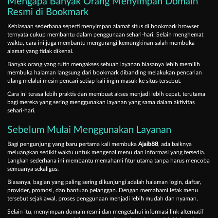
Mengapa Banyak Orang Menyimpan Domain
Resmi di Bookmark
Kebiasaan sederhana seperti menyimpan alamat situs di bookmark browser
ternyata cukup membantu dalam penggunaan sehari-hari. Selain menghemat
waktu, cara ini juga membantu mengurangi kemungkinan salah membuka
alamat yang tidak dikenal.
Banyak orang yang rutin mengakses sebuah layanan biasanya lebih memilih
membuka halaman langsung dari bookmark dibanding melakukan pencarian
ulang melalui mesin pencari setiap kali ingin masuk ke situs tersebut.
Cara ini terasa lebih praktis dan membuat akses menjadi lebih cepat, terutama
bagi mereka yang sering menggunakan layanan yang sama dalam aktivitas
sehari-hari.
Sebelum Mulai Menggunakan Layanan
Bagi pengunjung yang baru pertama kali membuka
Ajaib88
, ada baiknya
meluangkan sedikit waktu untuk mengenal menu dan informasi yang tersedia.
Langkah sederhana ini membantu memahami fitur utama tanpa harus mencoba
semuanya sekaligus.
Biasanya, bagian yang paling sering dikunjungi adalah halaman login, daftar,
provider, promosi, dan bantuan pelanggan. Dengan memahami letak menu
tersebut sejak awal, proses penggunaan menjadi lebih mudah dan nyaman.
Selain itu, menyimpan domain resmi dan mengetahui informasi link alternatif