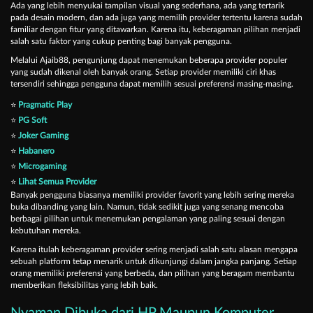
Ada yang lebih menyukai tampilan visual yang sederhana, ada yang tertarik
pada desain modern, dan ada juga yang memilih provider tertentu karena sudah
familiar dengan fitur yang ditawarkan. Karena itu, keberagaman pilihan menjadi
salah satu faktor yang cukup penting bagi banyak pengguna.
Melalui Ajaib88, pengunjung dapat menemukan beberapa provider populer
yang sudah dikenal oleh banyak orang. Setiap provider memiliki ciri khas
tersendiri sehingga pengguna dapat memilih sesuai preferensi masing-masing.
⭐
Pragmatic Play
⭐
PG Soft
⭐
Joker Gaming
⭐
Habanero
⭐
Microgaming
⭐
Lihat Semua Provider
Banyak pengguna biasanya memiliki provider favorit yang lebih sering mereka
buka dibanding yang lain. Namun, tidak sedikit juga yang senang mencoba
berbagai pilihan untuk menemukan pengalaman yang paling sesuai dengan
kebutuhan mereka.
Karena itulah keberagaman provider sering menjadi salah satu alasan mengapa
sebuah platform tetap menarik untuk dikunjungi dalam jangka panjang. Setiap
orang memiliki preferensi yang berbeda, dan pilihan yang beragam membantu
memberikan fleksibilitas yang lebih baik.