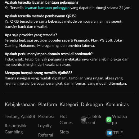
Apakah tersedia layanan bantuan pelanggan?
Ya. Tersedia
layanan bantuan pelanggan
yang dapat dihubungi selama 24 jam.
Apakah tersedia metode pembayaran QRIS?
Ya. QRIS tersedia bersama beberapa metode pembayaran lainnya seperti
transfer bank dan e-wallet.
Apa saja provider yang tersedia?
Tersedia berbagai provider populer seperti Pragmatic Play, PG Soft, Joker
Gaming, Habanero, Microgaming, dan provider lainnya.
Apakah perlu menyimpan domain resmi di bookmark?
Tidak wajib, tetapi banyak pengguna melakukannya karena lebih praktis dan
membantu menghindari kesalahan akses.
Mengapa banyak orang memilih Ajaib88?
Karena navigasi yang mudah dipahami, tampilan yang ringan, akses yang
nyaman melalui berbagai perangkat, dan informasi yang mudah ditemukan.
Kebijaksanaan
Platform
Kategori
Dukungan
Komunitas
Tentang Ajaib88
Promosi
Hot
ajaib88r
Whatsa
Games
esmi
pp
Responsible
Loyalty
Gambling
Slots
TELE
Referral