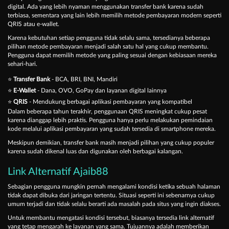
digital. Ada yang lebih nyaman menggunakan transfer bank karena sudah
terbiasa, sementara yang lain lebih memilih metode pembayaran modern seperti
QRIS atau e-wallet.
Karena kebutuhan setiap pengguna tidak selalu sama, tersedianya beberapa
pilihan metode pembayaran menjadi salah satu hal yang cukup membantu.
Pengguna dapat memilih metode yang paling sesuai dengan kebiasaan mereka
sehari-hari.
⭐
Transfer Bank
- BCA, BRI, BNI, Mandiri
⭐
E-Wallet
- Dana, OVO, GoPay dan layanan digital lainnya
⭐
QRIS
- Mendukung berbagai aplikasi pembayaran yang kompatibel
Dalam beberapa tahun terakhir, penggunaan QRIS meningkat cukup pesat
karena dianggap lebih praktis. Pengguna hanya perlu melakukan pemindaian
kode melalui aplikasi pembayaran yang sudah tersedia di smartphone mereka.
Meskipun demikian, transfer bank masih menjadi pilihan yang cukup populer
karena sudah dikenal luas dan digunakan oleh berbagai kalangan.
Link Alternatif Ajaib88
Sebagian pengguna mungkin pernah mengalami kondisi ketika sebuah halaman
tidak dapat dibuka dari jaringan tertentu. Situasi seperti ini sebenarnya cukup
umum terjadi dan tidak selalu berarti ada masalah pada situs yang ingin diakses.
Untuk membantu mengatasi kondisi tersebut, biasanya tersedia link alternatif
yang tetap mengarah ke layanan yang sama. Tujuannya adalah memberikan