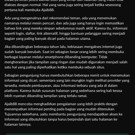
diakses dengan normal. Hal yang sama juga sering terjadi ketika seseorang
pertama kali membuka Ajaib88.
Ada yang mengenalnya dari rekomendasi teman, ada yang menemukan
namanya melalui mesin pencari, dan ada juga yang hanya ingin memastikan
bahwa link yang mereka simpan sebelumnya masih aktif. Karena itu, informasi
seperti login, daftar, link alternatif, hingga bantuan pelanggan sering menjadi
bagian yang paling banyak dicari pada halaman utama.
Jika dibandingkan beberapa tahun lalu, kebiasaan mengakses internet juga
sudah banyak berubah. Saat ini sebagian besar orang lebih sering membuka
berbagai layanan melalui smartphone dibanding komputer. Tidak
mengherankan jika tampilan yang ringan dan mudah digunakan menjadi salah
satu hal yang paling diperhatikan ketika membuka sebuah situs.
Sebagian pengunjung hanya membutuhkan beberapa menit untuk menemukan
informasi yang dicari, sementara yang lain mungkin ingin melihat provider yang
tersedia, metode pembayaran, atau informasi terbaru yang ada di dalam
platform. Karena itulah susunan halaman yang sederhana sering kali terasa
lebih nyaman dibanding tampilan yang terlalu ramai.
Ajaib88 mencoba menghadirkan pengalaman yang lebih praktis dengan
menempatkan informasi penting pada bagian yang mudah ditemukan.
Tujuannya sederhana, yaitu membantu pengunjung mendapatkan akses ke
informasi yang dibutuhkan tanpa harus berpindah dari satu halaman ke
halaman lainnya.