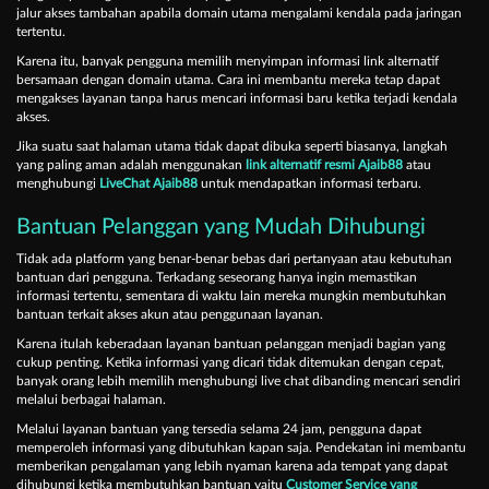
jalur akses tambahan apabila domain utama mengalami kendala pada jaringan
tertentu.
Karena itu, banyak pengguna memilih menyimpan informasi link alternatif
bersamaan dengan domain utama. Cara ini membantu mereka tetap dapat
mengakses layanan tanpa harus mencari informasi baru ketika terjadi kendala
akses.
Jika suatu saat halaman utama tidak dapat dibuka seperti biasanya, langkah
yang paling aman adalah menggunakan
link alternatif resmi Ajaib88
atau
menghubungi
LiveChat Ajaib88
untuk mendapatkan informasi terbaru.
Bantuan Pelanggan yang Mudah Dihubungi
Tidak ada platform yang benar-benar bebas dari pertanyaan atau kebutuhan
bantuan dari pengguna. Terkadang seseorang hanya ingin memastikan
informasi tertentu, sementara di waktu lain mereka mungkin membutuhkan
bantuan terkait akses akun atau penggunaan layanan.
Karena itulah keberadaan layanan bantuan pelanggan menjadi bagian yang
cukup penting. Ketika informasi yang dicari tidak ditemukan dengan cepat,
banyak orang lebih memilih menghubungi live chat dibanding mencari sendiri
melalui berbagai halaman.
Melalui layanan bantuan yang tersedia selama 24 jam, pengguna dapat
memperoleh informasi yang dibutuhkan kapan saja. Pendekatan ini membantu
memberikan pengalaman yang lebih nyaman karena ada tempat yang dapat
dihubungi ketika membutuhkan bantuan yaitu
Customer Service yang