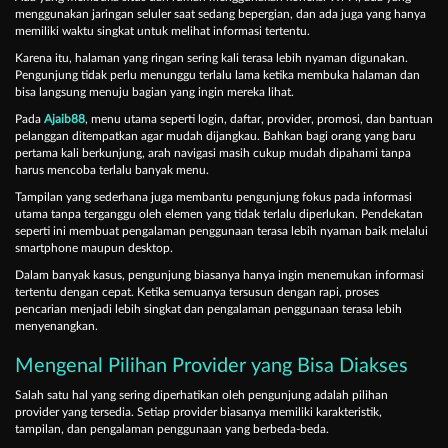
menggunakan jaringan seluler saat sedang bepergian, dan ada juga yang hanya
memiliki waktu singkat untuk melihat informasi tertentu.
Karena itu, halaman yang ringan sering kali terasa lebih nyaman digunakan.
Pengunjung tidak perlu menunggu terlalu lama ketika membuka halaman dan
bisa langsung menuju bagian yang ingin mereka lihat.
Pada
Ajaib88
, menu utama seperti login, daftar, provider, promosi, dan bantuan
pelanggan ditempatkan agar mudah dijangkau. Bahkan bagi orang yang baru
pertama kali berkunjung, arah navigasi masih cukup mudah dipahami tanpa
harus mencoba terlalu banyak menu.
Tampilan yang sederhana juga membantu pengunjung fokus pada informasi
utama tanpa terganggu oleh elemen yang tidak terlalu diperlukan. Pendekatan
seperti ini membuat pengalaman penggunaan terasa lebih nyaman baik melalui
smartphone maupun desktop.
Dalam banyak kasus, pengunjung biasanya hanya ingin menemukan informasi
tertentu dengan cepat. Ketika semuanya tersusun dengan rapi, proses
pencarian menjadi lebih singkat dan pengalaman penggunaan terasa lebih
menyenangkan.
Mengenal Pilihan Provider yang Bisa Diakses
Salah satu hal yang sering diperhatikan oleh pengunjung adalah pilihan
provider yang tersedia. Setiap provider biasanya memiliki karakteristik,
tampilan, dan pengalaman penggunaan yang berbeda-beda.