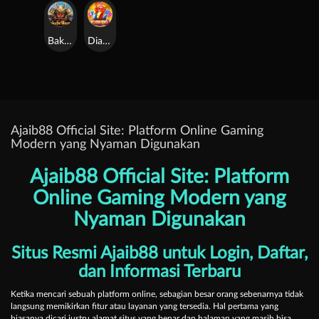
Bakufu Shogun
Diamond 7
Ajaib88 Official Site: Platform Online Gaming
Modern yang Nyaman Digunakan
Ajaib88 Official Site: Platform
Online Gaming Modern yang
Nyaman Digunakan
Situs Resmi Ajaib88 untuk Login, Daftar,
dan Informasi Terbaru
Ketika mencari sebuah platform online, sebagian besar orang sebenarnya tidak
langsung memikirkan fitur atau layanan yang tersedia. Hal pertama yang
biasanya dicari justru alamat situs yang benar dan halaman yang masih bisa