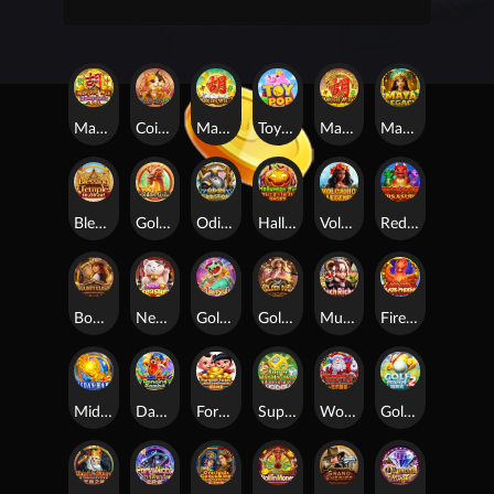
Mahjong Win
Coin Cat 2
Mahjong Win 2
Toy Pop
Mahjong Win 3
Maya Legacy
Blessing Temple
Golden Qilin
Odin Territory
Halloween Win
Volcanic Legend
Red Dragon’s Treasure
Bounty Clash
Neko Treasures
Golden Snake
Golden Duel
Much Richer
Fire Ball Blaze Phoenix
Midas Hand
Dancing Samba
Fortune Twins
Super Hoo Hey How
Wonderful Christmas
Golf 2