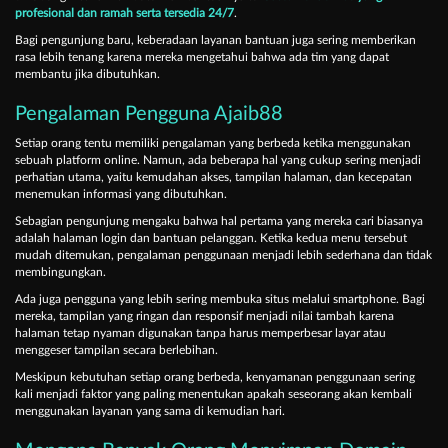
profesional dan ramah serta tersedia 24/7
.
Bagi pengunjung baru, keberadaan layanan bantuan juga sering memberikan
rasa lebih tenang karena mereka mengetahui bahwa ada tim yang dapat
membantu jika dibutuhkan.
Pengalaman Pengguna Ajaib88
Setiap orang tentu memiliki pengalaman yang berbeda ketika menggunakan
sebuah platform online. Namun, ada beberapa hal yang cukup sering menjadi
perhatian utama, yaitu kemudahan akses, tampilan halaman, dan kecepatan
menemukan informasi yang dibutuhkan.
Sebagian pengunjung mengaku bahwa hal pertama yang mereka cari biasanya
adalah halaman login dan bantuan pelanggan. Ketika kedua menu tersebut
mudah ditemukan, pengalaman penggunaan menjadi lebih sederhana dan tidak
membingungkan.
Ada juga pengguna yang lebih sering membuka situs melalui smartphone. Bagi
mereka, tampilan yang ringan dan responsif menjadi nilai tambah karena
halaman tetap nyaman digunakan tanpa harus memperbesar layar atau
menggeser tampilan secara berlebihan.
Meskipun kebutuhan setiap orang berbeda, kenyamanan penggunaan sering
kali menjadi faktor yang paling menentukan apakah seseorang akan kembali
menggunakan layanan yang sama di kemudian hari.