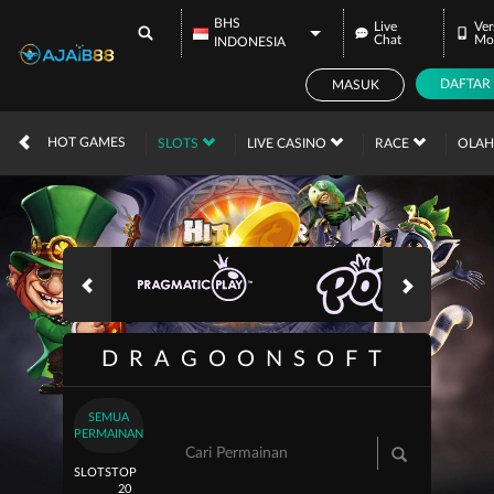
BHS
Live
Ver
Chat
Mo
INDONESIA
DAFTAR
MASUK
IDR
12,673,161,
HOT GAMES
SLOTS
LIVE CASINO
RACE
OLA
DRAGOONSOFT
SEMUA
PERMAINAN
SLOTS
TOP
20