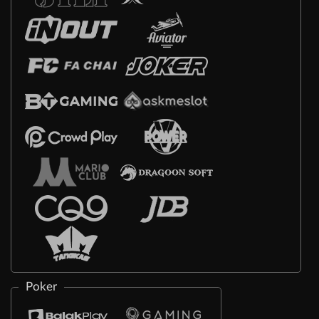
Poker