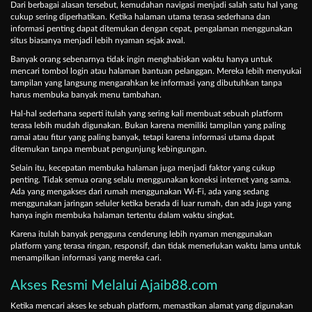
Dari berbagai alasan tersebut, kemudahan navigasi menjadi salah satu hal yang
cukup sering diperhatikan. Ketika halaman utama terasa sederhana dan
informasi penting dapat ditemukan dengan cepat, pengalaman menggunakan
situs biasanya menjadi lebih nyaman sejak awal.
Banyak orang sebenarnya tidak ingin menghabiskan waktu hanya untuk
mencari tombol login atau halaman bantuan pelanggan. Mereka lebih menyukai
tampilan yang langsung mengarahkan ke informasi yang dibutuhkan tanpa
harus membuka banyak menu tambahan.
Hal-hal sederhana seperti itulah yang sering kali membuat sebuah platform
terasa lebih mudah digunakan. Bukan karena memiliki tampilan yang paling
ramai atau fitur yang paling banyak, tetapi karena informasi utama dapat
ditemukan tanpa membuat pengunjung kebingungan.
Selain itu, kecepatan membuka halaman juga menjadi faktor yang cukup
penting. Tidak semua orang selalu menggunakan koneksi internet yang sama.
Ada yang mengakses dari rumah menggunakan Wi-Fi, ada yang sedang
menggunakan jaringan seluler ketika berada di luar rumah, dan ada juga yang
hanya ingin membuka halaman tertentu dalam waktu singkat.
Karena itulah banyak pengguna cenderung lebih nyaman menggunakan
platform yang terasa ringan, responsif, dan tidak memerlukan waktu lama untuk
menampilkan informasi yang mereka cari.
Akses Resmi Melalui Ajaib88.com
Ketika mencari akses ke sebuah platform, memastikan alamat yang digunakan