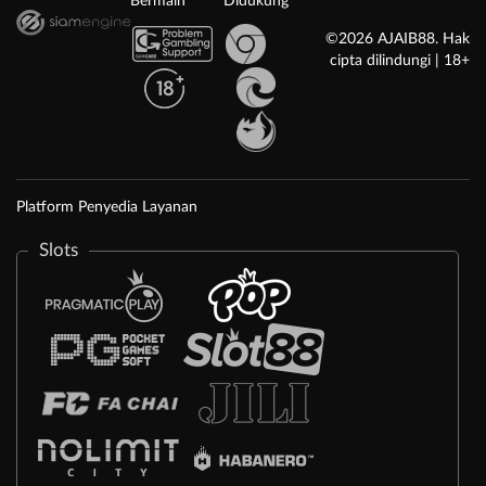
Bermain
Didukung
©2026 AJAIB88. Hak
cipta dilindungi | 18+
Platform Penyedia Layanan
Slots