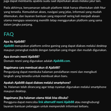
juga dapat membantu apabila suatu saat diperlukan akses melalui jalur lain.
Pada akhirnya, kenyamanan sebuah platform tidak hanya ditentukan oleh fitur
yang tersedia. Kemudahan akses, navigasi yang jelas, informasi yang mudah
ditemukan, dan layanan bantuan yang responsif sering kali menjadi alasan
utama mengapa seseorang memilih tetap menggunakan platform yang sama
dalam jangka panjang.
FAQ
Apa itu Ajaib88?
Ajaib88
merupakan platform online gaming yang dapat diakses melalui desktop
maupun perangkat mobile dengan tampilan yang ringan dan mudah digunakan.
Apa domain resmi Ajaib88?
Domain resmi yang digunakan adalah
Ajaib88.com
.
Bagaimana cara membuat akun di Ajaib88?
Pengunjung dapat membuka halaman pendaftaran resmi dan mengikuti
langkah yang tersedia untuk membuat akun baru.
Apakah Ajaib88 dapat diakses melalui smartphone?
Ya. Halaman telah dirancang agar tetap nyaman digunakan melalui smartphone
maupun desktop.
Bagaimana jika halaman utama tidak bisa dibuka?
Pengguna dapat mencoba
link alternatif resmi Ajaib88
atau menghubungi
layanan bantuan pelanggan untuk memperoleh informasi terbaru.