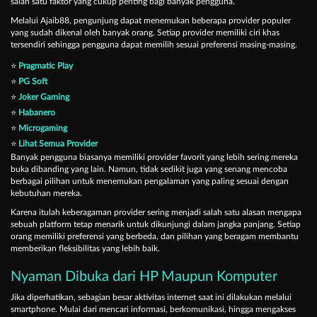
salah satu faktor yang cukup penting bagi banyak pengguna.
Melalui Ajaib88, pengunjung dapat menemukan beberapa provider populer
yang sudah dikenal oleh banyak orang. Setiap provider memiliki ciri khas
tersendiri sehingga pengguna dapat memilih sesuai preferensi masing-masing.
⭐
Pragmatic Play
⭐
PG Soft
⭐
Joker Gaming
⭐
Habanero
⭐
Microgaming
⭐
Lihat Semua Provider
Banyak pengguna biasanya memiliki provider favorit yang lebih sering mereka
buka dibanding yang lain. Namun, tidak sedikit juga yang senang mencoba
berbagai pilihan untuk menemukan pengalaman yang paling sesuai dengan
kebutuhan mereka.
Karena itulah keberagaman provider sering menjadi salah satu alasan mengapa
sebuah platform tetap menarik untuk dikunjungi dalam jangka panjang. Setiap
orang memiliki preferensi yang berbeda, dan pilihan yang beragam membantu
memberikan fleksibilitas yang lebih baik.
Nyaman Dibuka dari HP Maupun Komputer
Jika diperhatikan, sebagian besar aktivitas internet saat ini dilakukan melalui
smartphone. Mulai dari mencari informasi, berkomunikasi, hingga mengakses