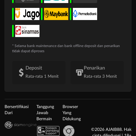
* Selama bank maintenance dan bank offline deposit dan penarikan
tidak dapat diproses
Deposit
Penarikan
Rata-rata 1 Menit
Rata-rata 3 Menit
Bersertifikasi
Tanggung
Browser
Dari
Jawab
Yang
Bermain
Didukung
©2026 AJAIB88. Hak
cipta dilindungi | 18+