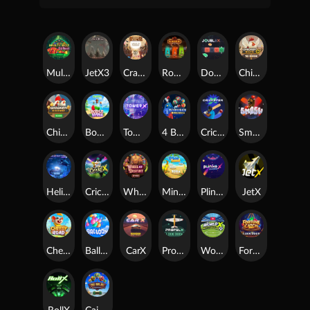
Multi Hot Wheel
JetX3
Crash Duel X
RodeoX
DoubleX
ChickenWays
Chicken Highway
Bottle Mania
TowerX
4 Bonuses Bonanza
CricketerX
Smash X
HelicopterX
CricketX
Wheel Of Destiny
MineIsland
PlinkoXClassic
JetX
Cheesy Road
Balloon
CarX
PropelX
World Champion X
Fortune Catch