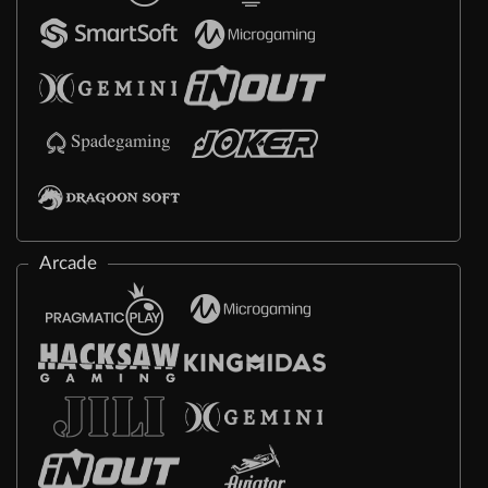
Arcade