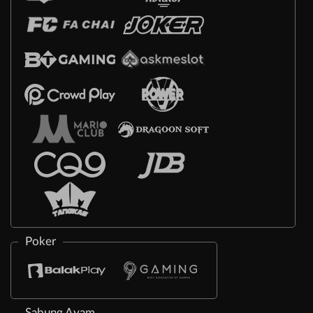
Poker
Sabung Ayam