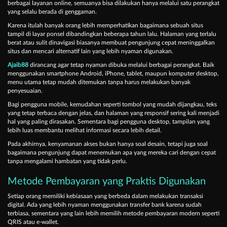
berbagai layanan online, semuanya bisa dilakukan hanya melalui satu perangkat
yang selalu berada di genggaman.
Karena itulah banyak orang lebih memperhatikan bagaimana sebuah situs
tampil di layar ponsel dibandingkan beberapa tahun lalu. Halaman yang terlalu
berat atau sulit dinavigasi biasanya membuat pengunjung cepat meninggalkan
situs dan mencari alternatif lain yang lebih nyaman digunakan.
Ajaib88
dirancang agar tetap nyaman dibuka melalui berbagai perangkat. Baik
menggunakan smartphone Android, iPhone, tablet, maupun komputer desktop,
menu utama tetap mudah ditemukan tanpa harus melakukan banyak
penyesuaian.
Bagi pengguna mobile, kemudahan seperti tombol yang mudah dijangkau, teks
yang tetap terbaca dengan jelas, dan halaman yang responsif sering kali menjadi
hal yang paling dirasakan. Sementara bagi pengguna desktop, tampilan yang
lebih luas membantu melihat informasi secara lebih detail.
Pada akhirnya, kenyamanan akses bukan hanya soal desain, tetapi juga soal
bagaimana pengunjung dapat menemukan apa yang mereka cari dengan cepat
tanpa mengalami hambatan yang tidak perlu.
Metode Pembayaran yang Praktis Digunakan
Setiap orang memiliki kebiasaan yang berbeda dalam melakukan transaksi
digital. Ada yang lebih nyaman menggunakan transfer bank karena sudah
terbiasa, sementara yang lain lebih memilih metode pembayaran modern seperti
QRIS atau e-wallet.