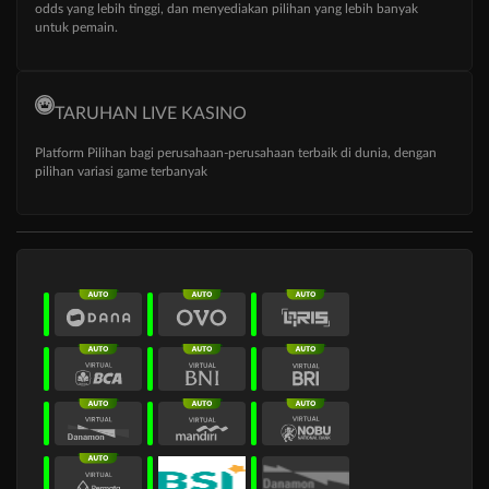
odds yang lebih tinggi, dan menyediakan pilihan yang lebih banyak
untuk pemain.
TARUHAN LIVE KASINO
Platform Pilihan bagi perusahaan-perusahaan terbaik di dunia, dengan
pilihan variasi game terbanyak