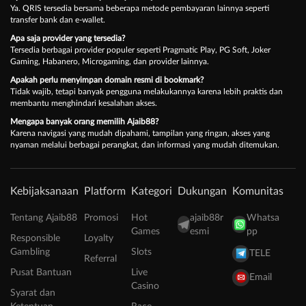
Ya. QRIS tersedia bersama beberapa metode pembayaran lainnya seperti
transfer bank dan e-wallet.
Apa saja provider yang tersedia?
Tersedia berbagai provider populer seperti Pragmatic Play, PG Soft, Joker
Gaming, Habanero, Microgaming, dan provider lainnya.
Apakah perlu menyimpan domain resmi di bookmark?
Tidak wajib, tetapi banyak pengguna melakukannya karena lebih praktis dan
membantu menghindari kesalahan akses.
Mengapa banyak orang memilih Ajaib88?
Karena navigasi yang mudah dipahami, tampilan yang ringan, akses yang
nyaman melalui berbagai perangkat, dan informasi yang mudah ditemukan.
Kebijaksanaan
Platform
Kategori
Dukungan
Komunitas
Tentang Ajaib88
Promosi
Hot
ajaib88r
Whatsa
Games
esmi
pp
Responsible
Loyalty
Gambling
Slots
TELE
Referral
Pusat Bantuan
Live
Email
Casino
Syarat dan