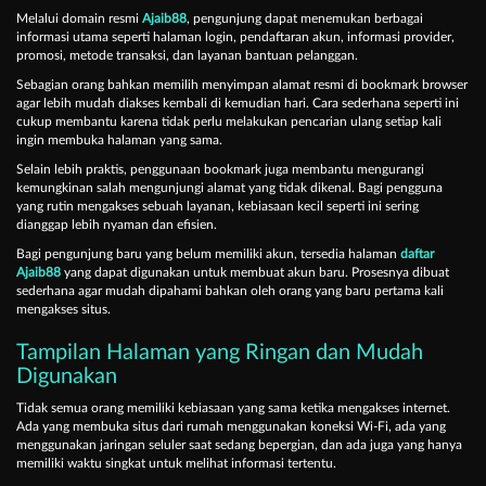
Melalui domain resmi
Ajaib88
, pengunjung dapat menemukan berbagai
informasi utama seperti halaman login, pendaftaran akun, informasi provider,
promosi, metode transaksi, dan layanan bantuan pelanggan.
Sebagian orang bahkan memilih menyimpan alamat resmi di bookmark browser
agar lebih mudah diakses kembali di kemudian hari. Cara sederhana seperti ini
cukup membantu karena tidak perlu melakukan pencarian ulang setiap kali
ingin membuka halaman yang sama.
Selain lebih praktis, penggunaan bookmark juga membantu mengurangi
kemungkinan salah mengunjungi alamat yang tidak dikenal. Bagi pengguna
yang rutin mengakses sebuah layanan, kebiasaan kecil seperti ini sering
dianggap lebih nyaman dan efisien.
Bagi pengunjung baru yang belum memiliki akun, tersedia halaman
daftar
Ajaib88
yang dapat digunakan untuk membuat akun baru. Prosesnya dibuat
sederhana agar mudah dipahami bahkan oleh orang yang baru pertama kali
mengakses situs.
Tampilan Halaman yang Ringan dan Mudah
Digunakan
Tidak semua orang memiliki kebiasaan yang sama ketika mengakses internet.
Ada yang membuka situs dari rumah menggunakan koneksi Wi-Fi, ada yang
menggunakan jaringan seluler saat sedang bepergian, dan ada juga yang hanya
memiliki waktu singkat untuk melihat informasi tertentu.