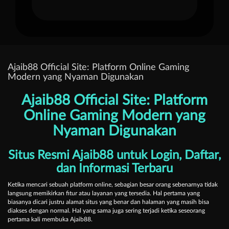
Ajaib88 Official Site: Platform Online Gaming
Modern yang Nyaman Digunakan
Ajaib88 Official Site: Platform
Online Gaming Modern yang
Nyaman Digunakan
Situs Resmi Ajaib88 untuk Login, Daftar,
dan Informasi Terbaru
Ketika mencari sebuah platform online, sebagian besar orang sebenarnya tidak
langsung memikirkan fitur atau layanan yang tersedia. Hal pertama yang
biasanya dicari justru alamat situs yang benar dan halaman yang masih bisa
diakses dengan normal. Hal yang sama juga sering terjadi ketika seseorang
pertama kali membuka Ajaib88.