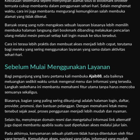
Kebiasaan sederhana seperti menyimpan alamat situs di bookmark browser
ternyata cukup membantu dalam penggunaan sehari-hari. Selain menghemat
waktu, cara ini juga membantu mengurangi kemungkinan salah membuka
alamat yang tidak dikenal.
Banyak orang yang rutin mengakses sebuah layanan biasanya lebih memilih
membuka halaman langsung dari bookmark dibanding melakukan pencarian
ulang melalui mesin pencari setiap kali ingin masuk ke situs tersebut.
Cara ini terasa lebih praktis dan membuat akses menjadi lebih cepat, terutama
bagi mereka yang sering menggunakan layanan yang sama dalam aktivitas
sehari-hari.
Sebelum Mulai Menggunakan Layanan
Bagi pengunjung yang baru pertama kali membuka
Ajaib88
, ada baiknya
meluangkan sedikit waktu untuk mengenal menu dan informasi yang tersedia.
Langkah sederhana ini membantu memahami fitur utama tanpa harus mencoba
semuanya sekaligus.
Biasanya, bagian yang paling sering dikunjungi adalah halaman login, daftar,
provider, promosi, dan bantuan pelanggan. Dengan memahami letak menu
tersebut sejak awal, proses penggunaan menjadi lebih mudah dan nyaman.
Selain itu, menyimpan domain resmi dan mengetahui informasi link alternatif
juga dapat membantu apabila suatu saat diperlukan akses melalui jalur lain.
Pada akhirnya, kenyamanan sebuah platform tidak hanya ditentukan oleh fitur
yang tersedia. Kemudahan akses, navigasi yang jelas, informasi yang mudah