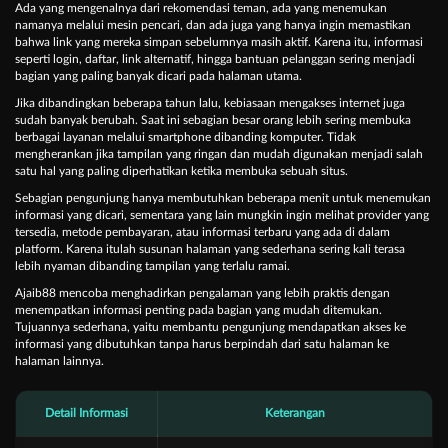
Ada yang mengenalnya dari rekomendasi teman, ada yang menemukan
namanya melalui mesin pencari, dan ada juga yang hanya ingin memastikan
bahwa link yang mereka simpan sebelumnya masih aktif. Karena itu, informasi
seperti login, daftar, link alternatif, hingga bantuan pelanggan sering menjadi
bagian yang paling banyak dicari pada halaman utama.
Jika dibandingkan beberapa tahun lalu, kebiasaan mengakses internet juga
sudah banyak berubah. Saat ini sebagian besar orang lebih sering membuka
berbagai layanan melalui smartphone dibanding komputer. Tidak
mengherankan jika tampilan yang ringan dan mudah digunakan menjadi salah
satu hal yang paling diperhatikan ketika membuka sebuah situs.
Sebagian pengunjung hanya membutuhkan beberapa menit untuk menemukan
informasi yang dicari, sementara yang lain mungkin ingin melihat provider yang
tersedia, metode pembayaran, atau informasi terbaru yang ada di dalam
platform. Karena itulah susunan halaman yang sederhana sering kali terasa
lebih nyaman dibanding tampilan yang terlalu ramai.
Ajaib88 mencoba menghadirkan pengalaman yang lebih praktis dengan
menempatkan informasi penting pada bagian yang mudah ditemukan.
Tujuannya sederhana, yaitu membantu pengunjung mendapatkan akses ke
informasi yang dibutuhkan tanpa harus berpindah dari satu halaman ke
halaman lainnya.
Detail Informasi
Keterangan