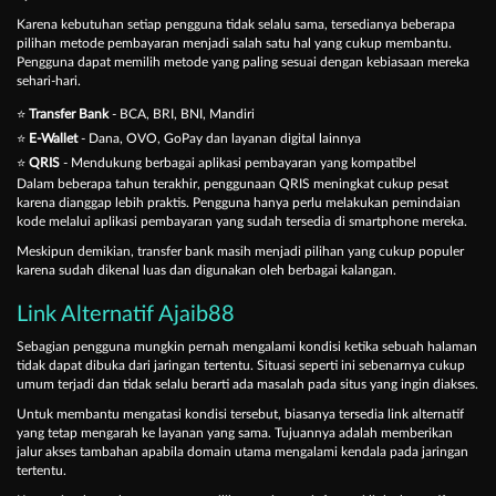
Karena kebutuhan setiap pengguna tidak selalu sama, tersedianya beberapa
pilihan metode pembayaran menjadi salah satu hal yang cukup membantu.
Pengguna dapat memilih metode yang paling sesuai dengan kebiasaan mereka
sehari-hari.
⭐
Transfer Bank
- BCA, BRI, BNI, Mandiri
⭐
E-Wallet
- Dana, OVO, GoPay dan layanan digital lainnya
⭐
QRIS
- Mendukung berbagai aplikasi pembayaran yang kompatibel
Dalam beberapa tahun terakhir, penggunaan QRIS meningkat cukup pesat
karena dianggap lebih praktis. Pengguna hanya perlu melakukan pemindaian
kode melalui aplikasi pembayaran yang sudah tersedia di smartphone mereka.
Meskipun demikian, transfer bank masih menjadi pilihan yang cukup populer
karena sudah dikenal luas dan digunakan oleh berbagai kalangan.
Link Alternatif Ajaib88
Sebagian pengguna mungkin pernah mengalami kondisi ketika sebuah halaman
tidak dapat dibuka dari jaringan tertentu. Situasi seperti ini sebenarnya cukup
umum terjadi dan tidak selalu berarti ada masalah pada situs yang ingin diakses.
Untuk membantu mengatasi kondisi tersebut, biasanya tersedia link alternatif
yang tetap mengarah ke layanan yang sama. Tujuannya adalah memberikan
jalur akses tambahan apabila domain utama mengalami kendala pada jaringan
tertentu.