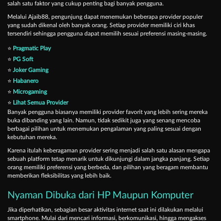
salah satu faktor yang cukup penting bagi banyak pengguna.
Melalui Ajaib88, pengunjung dapat menemukan beberapa provider populer
yang sudah dikenal oleh banyak orang. Setiap provider memiliki ciri khas
tersendiri sehingga pengguna dapat memilih sesuai preferensi masing-masing.
⭐
Pragmatic Play
⭐
PG Soft
⭐
Joker Gaming
⭐
Habanero
⭐
Microgaming
⭐
Lihat Semua Provider
Banyak pengguna biasanya memiliki provider favorit yang lebih sering mereka
buka dibanding yang lain. Namun, tidak sedikit juga yang senang mencoba
berbagai pilihan untuk menemukan pengalaman yang paling sesuai dengan
kebutuhan mereka.
Karena itulah keberagaman provider sering menjadi salah satu alasan mengapa
sebuah platform tetap menarik untuk dikunjungi dalam jangka panjang. Setiap
orang memiliki preferensi yang berbeda, dan pilihan yang beragam membantu
memberikan fleksibilitas yang lebih baik.
Nyaman Dibuka dari HP Maupun Komputer
Jika diperhatikan, sebagian besar aktivitas internet saat ini dilakukan melalui
smartphone. Mulai dari mencari informasi, berkomunikasi, hingga mengakses