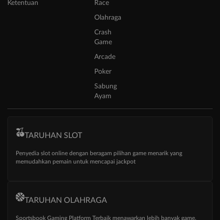
Ketentuan
Race
Olahraga
Crash
Game
Arcade
Poker
Sabung
Ayam
TARUHAN SLOT
Penyedia slot online dengan beragam pilihan game menarik yang
memudahkan pemain untuk mencapai jackpot
TARUHAN OLAHRAGA
Sportsbook Gaming Platform Terbaik menawarkan lebih banyak game,