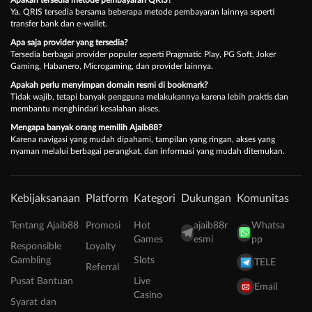
Apakah tersedia metode pembayaran QRIS?
Ya. QRIS tersedia bersama beberapa metode pembayaran lainnya seperti
transfer bank dan e-wallet.
Apa saja provider yang tersedia?
Tersedia berbagai provider populer seperti Pragmatic Play, PG Soft, Joker
Gaming, Habanero, Microgaming, dan provider lainnya.
Apakah perlu menyimpan domain resmi di bookmark?
Tidak wajib, tetapi banyak pengguna melakukannya karena lebih praktis dan
membantu menghindari kesalahan akses.
Mengapa banyak orang memilih Ajaib88?
Karena navigasi yang mudah dipahami, tampilan yang ringan, akses yang
nyaman melalui berbagai perangkat, dan informasi yang mudah ditemukan.
Kebijaksanaan
Platform
Kategori
Dukungan
Komunitas
Tentang Ajaib88
Promosi
Hot
ajaib88r
Whatsa
Games
esmi
pp
Responsible
Loyalty
Gambling
Slots
TELE
Referral
Pusat Bantuan
Live
Email
Casino
Syarat dan