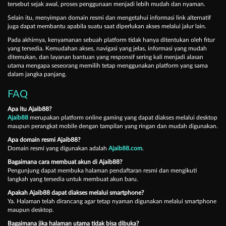
tersebut sejak awal, proses penggunaan menjadi lebih mudah dan nyaman.
Selain itu, menyimpan domain resmi dan mengetahui informasi link alternatif
juga dapat membantu apabila suatu saat diperlukan akses melalui jalur lain.
Pada akhirnya, kenyamanan sebuah platform tidak hanya ditentukan oleh fitur
yang tersedia. Kemudahan akses, navigasi yang jelas, informasi yang mudah
ditemukan, dan layanan bantuan yang responsif sering kali menjadi alasan
utama mengapa seseorang memilih tetap menggunakan platform yang sama
dalam jangka panjang.
FAQ
Apa itu Ajaib88?
Ajaib88
merupakan platform online gaming yang dapat diakses melalui desktop
maupun perangkat mobile dengan tampilan yang ringan dan mudah digunakan.
Apa domain resmi Ajaib88?
Domain resmi yang digunakan adalah
Ajaib88.com
.
Bagaimana cara membuat akun di Ajaib88?
Pengunjung dapat membuka halaman pendaftaran resmi dan mengikuti
langkah yang tersedia untuk membuat akun baru.
Apakah Ajaib88 dapat diakses melalui smartphone?
Ya. Halaman telah dirancang agar tetap nyaman digunakan melalui smartphone
maupun desktop.
Bagaimana jika halaman utama tidak bisa dibuka?