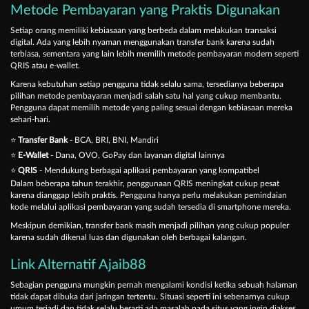
Metode Pembayaran yang Praktis Digunakan
Setiap orang memiliki kebiasaan yang berbeda dalam melakukan transaksi
digital. Ada yang lebih nyaman menggunakan transfer bank karena sudah
terbiasa, sementara yang lain lebih memilih metode pembayaran modern seperti
QRIS atau e-wallet.
Karena kebutuhan setiap pengguna tidak selalu sama, tersedianya beberapa
pilihan metode pembayaran menjadi salah satu hal yang cukup membantu.
Pengguna dapat memilih metode yang paling sesuai dengan kebiasaan mereka
sehari-hari.
⭐
Transfer Bank
- BCA, BRI, BNI, Mandiri
⭐
E-Wallet
- Dana, OVO, GoPay dan layanan digital lainnya
⭐
QRIS
- Mendukung berbagai aplikasi pembayaran yang kompatibel
Dalam beberapa tahun terakhir, penggunaan QRIS meningkat cukup pesat
karena dianggap lebih praktis. Pengguna hanya perlu melakukan pemindaian
kode melalui aplikasi pembayaran yang sudah tersedia di smartphone mereka.
Meskipun demikian, transfer bank masih menjadi pilihan yang cukup populer
karena sudah dikenal luas dan digunakan oleh berbagai kalangan.
Link Alternatif Ajaib88
Sebagian pengguna mungkin pernah mengalami kondisi ketika sebuah halaman
tidak dapat dibuka dari jaringan tertentu. Situasi seperti ini sebenarnya cukup
umum terjadi dan tidak selalu berarti ada masalah pada situs yang ingin diakses.