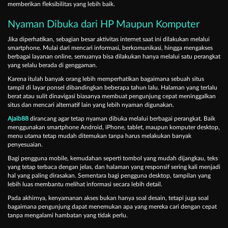
memberikan fleksibilitas yang lebih baik.
Nyaman Dibuka dari HP Maupun Komputer
Jika diperhatikan, sebagian besar aktivitas internet saat ini dilakukan melalui
smartphone. Mulai dari mencari informasi, berkomunikasi, hingga mengakses
berbagai layanan online, semuanya bisa dilakukan hanya melalui satu perangkat
yang selalu berada di genggaman.
Karena itulah banyak orang lebih memperhatikan bagaimana sebuah situs
tampil di layar ponsel dibandingkan beberapa tahun lalu. Halaman yang terlalu
berat atau sulit dinavigasi biasanya membuat pengunjung cepat meninggalkan
situs dan mencari alternatif lain yang lebih nyaman digunakan.
Ajaib88
dirancang agar tetap nyaman dibuka melalui berbagai perangkat. Baik
menggunakan smartphone Android, iPhone, tablet, maupun komputer desktop,
menu utama tetap mudah ditemukan tanpa harus melakukan banyak
penyesuaian.
Bagi pengguna mobile, kemudahan seperti tombol yang mudah dijangkau, teks
yang tetap terbaca dengan jelas, dan halaman yang responsif sering kali menjadi
hal yang paling dirasakan. Sementara bagi pengguna desktop, tampilan yang
lebih luas membantu melihat informasi secara lebih detail.
Pada akhirnya, kenyamanan akses bukan hanya soal desain, tetapi juga soal
bagaimana pengunjung dapat menemukan apa yang mereka cari dengan cepat
tanpa mengalami hambatan yang tidak perlu.