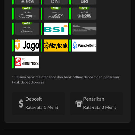
* Selama bank maintenance dan bank offline deposit dan penarikan
tidak dapat diproses
Deposit
Penarikan
Rata-rata 1 Menit
Rata-rata 3 Menit