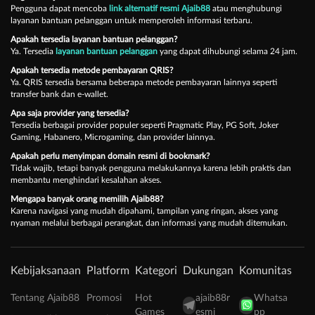
Pengguna dapat mencoba
link alternatif resmi Ajaib88
atau menghubungi
layanan bantuan pelanggan untuk memperoleh informasi terbaru.
Apakah tersedia layanan bantuan pelanggan?
Ya. Tersedia
layanan bantuan pelanggan
yang dapat dihubungi selama 24 jam.
Apakah tersedia metode pembayaran QRIS?
Ya. QRIS tersedia bersama beberapa metode pembayaran lainnya seperti
transfer bank dan e-wallet.
Apa saja provider yang tersedia?
Tersedia berbagai provider populer seperti Pragmatic Play, PG Soft, Joker
Gaming, Habanero, Microgaming, dan provider lainnya.
Apakah perlu menyimpan domain resmi di bookmark?
Tidak wajib, tetapi banyak pengguna melakukannya karena lebih praktis dan
membantu menghindari kesalahan akses.
Mengapa banyak orang memilih Ajaib88?
Karena navigasi yang mudah dipahami, tampilan yang ringan, akses yang
nyaman melalui berbagai perangkat, dan informasi yang mudah ditemukan.
Kebijaksanaan
Platform
Kategori
Dukungan
Komunitas
Tentang Ajaib88
Promosi
Hot
ajaib88r
Whatsa
Games
esmi
pp