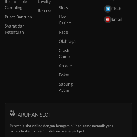
Responsible
Loyalty
Gambling
Slots
TELE
Referral
Pusat Bantuan
Live
Email
Casino
Syarat dan
Ketentuan
Race
Olahraga
Crash
Game
Arcade
Poker
Sabung
Ayam
TARUHAN SLOT
Penyedia slot online dengan beragam pilihan game menarik yang
memudahkan pemain untuk mencapai jackpot