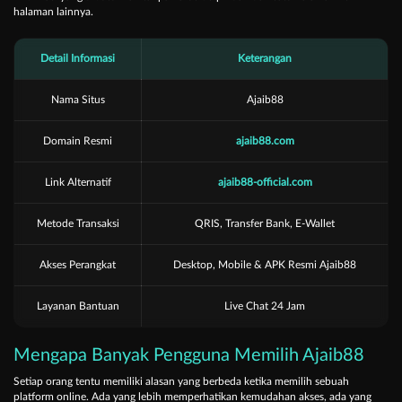
halaman lainnya.
Detail Informasi
Keterangan
Nama Situs
Ajaib88
Domain Resmi
ajaib88.com
Link Alternatif
ajaib88-official.com
Metode Transaksi
QRIS, Transfer Bank, E-Wallet
Akses Perangkat
Desktop, Mobile & APK Resmi Ajaib88
Layanan Bantuan
Live Chat 24 Jam
Mengapa Banyak Pengguna Memilih Ajaib88
Setiap orang tentu memiliki alasan yang berbeda ketika memilih sebuah
platform online. Ada yang lebih memperhatikan kemudahan akses, ada yang