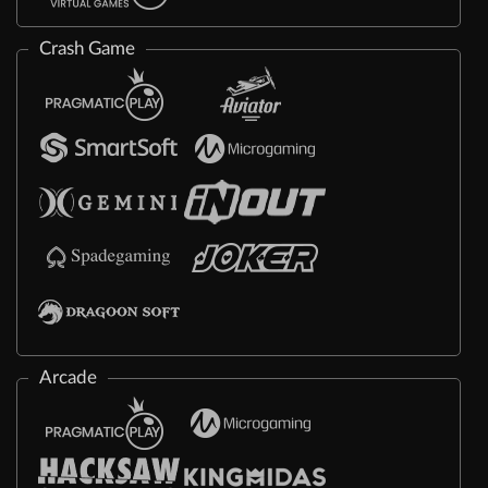
Crash Game
Arcade