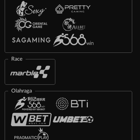
Race
Olahraga