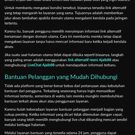
Untuk membantu mengatasi kondisi tersebut, biasanya tersedia link alternatif
yang tetap mengarah ke layanan yang sama. Tujuannya adalah memberikan
jalur akses tambahan apabila domain utama mengalami kendala pada jaringan
tertentu.
Karena itu, banyak pengguna memilih menyimpan informasi link alternatif
bersamaan dengan domain utama. Cara ini membantu mereka tetap dapat
mengakses layanan tanpa harus mencari informasi baru ketika terjadi kendala
akses.
Jika suatu saat halaman utama tidak dapat dibuka seperti biasanya, langkah
yang paling aman adalah menggunakan
link alternatif resmi Ajaib88
atau
menghubungi
LiveChat Ajaib88
untuk mendapatkan informasi terbaru.
Bantuan Pelanggan yang Mudah Dihubungi
Tidak ada platform yang benar-benar bebas dari pertanyaan atau kebutuhan
bantuan dari pengguna. Terkadang seseorang hanya ingin memastikan
informasi tertentu, sementara di waktu lain mereka mungkin membutuhkan
bantuan terkait akses akun atau penggunaan layanan.
Karena itulah keberadaan layanan bantuan pelanggan menjadi bagian yang
cukup penting. Ketika informasi yang dicari tidak ditemukan dengan cepat,
banyak orang lebih memilih menghubungi live chat dibanding mencari sendiri
melalui berbagai halaman.
Melalui layanan bantuan yang tersedia selama 24 jam, pengguna dapat