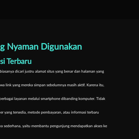
yang Nyaman Digunakan
si Terbaru
biasanya dicari justru alamat situs yang benar dan halaman yang
 link yang mereka simpan sebelumnya masih aktif. Karena itu,
 berbagai layanan melalui smartphone dibanding komputer. Tidak
r yang tersedia, metode pembayaran, atau informasi terbaru
ya sederhana, yaitu membantu pengunjung mendapatkan akses ke