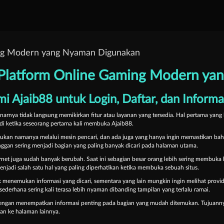
aming Modern yang Nyaman Digunakan
e: Platform Online Gaming Modern 
mi Ajaib88 untuk Login, Daftar, dan Informa
narnya tidak langsung memikirkan fitur atau layanan yang tersedia. Hal pertama yang 
adi ketika seseorang pertama kali membuka Ajaib88.
an namanya melalui mesin pencari, dan ada juga yang hanya ingin memastikan bahwa
elanggan sering menjadi bagian yang paling banyak dicari pada halaman utama.
rnet juga sudah banyak berubah. Saat ini sebagian besar orang lebih sering membuka
jadi salah satu hal yang paling diperhatikan ketika membuka sebuah situs.
nemukan informasi yang dicari, sementara yang lain mungkin ingin melihat provide
ederhana sering kali terasa lebih nyaman dibanding tampilan yang terlalu ramai.
dengan menempatkan informasi penting pada bagian yang mudah ditemukan. Tujuann
an ke halaman lainnya.