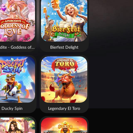
Aphrodite - Goddess of Love
Bierfest Delight
Ducky Spin
Legendary El Toro