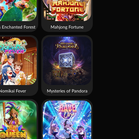
s Enchanted Forest
Mahjong Fortune
Nomikai Fever
Mysteries of Pandora