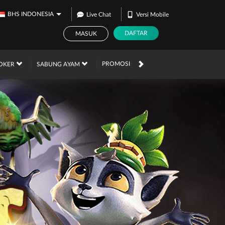
BHS INDONESIA
Live Chat
Versi Mobile
DAFTAR
MASUK
PROMOSI
OKER
SABUNG AYAM