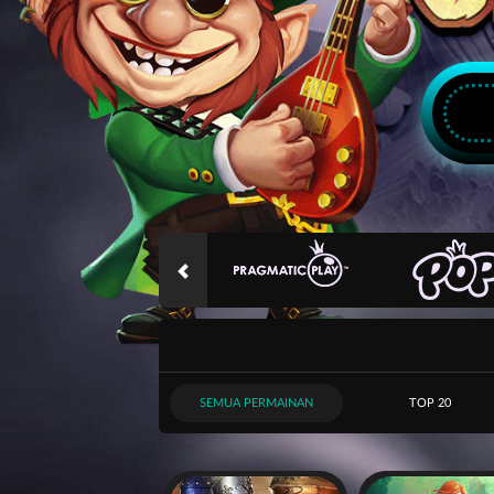
SEMUA PERMAINAN
TOP 20