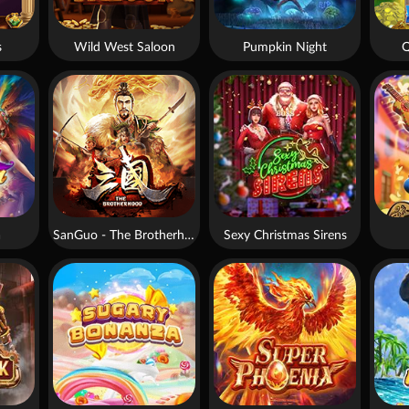
s
Wild West Saloon
Pumpkin Night
Q
a
SanGuo - The Brotherhood
Sexy Christmas Sirens