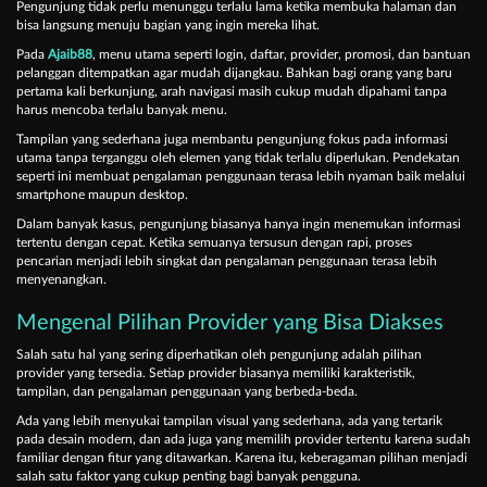
Pengunjung tidak perlu menunggu terlalu lama ketika membuka halaman dan
bisa langsung menuju bagian yang ingin mereka lihat.
Pada
Ajaib88
, menu utama seperti login, daftar, provider, promosi, dan bantuan
pelanggan ditempatkan agar mudah dijangkau. Bahkan bagi orang yang baru
pertama kali berkunjung, arah navigasi masih cukup mudah dipahami tanpa
harus mencoba terlalu banyak menu.
Tampilan yang sederhana juga membantu pengunjung fokus pada informasi
utama tanpa terganggu oleh elemen yang tidak terlalu diperlukan. Pendekatan
seperti ini membuat pengalaman penggunaan terasa lebih nyaman baik melalui
smartphone maupun desktop.
Dalam banyak kasus, pengunjung biasanya hanya ingin menemukan informasi
tertentu dengan cepat. Ketika semuanya tersusun dengan rapi, proses
pencarian menjadi lebih singkat dan pengalaman penggunaan terasa lebih
menyenangkan.
Mengenal Pilihan Provider yang Bisa Diakses
Salah satu hal yang sering diperhatikan oleh pengunjung adalah pilihan
provider yang tersedia. Setiap provider biasanya memiliki karakteristik,
tampilan, dan pengalaman penggunaan yang berbeda-beda.
Ada yang lebih menyukai tampilan visual yang sederhana, ada yang tertarik
pada desain modern, dan ada juga yang memilih provider tertentu karena sudah
familiar dengan fitur yang ditawarkan. Karena itu, keberagaman pilihan menjadi
salah satu faktor yang cukup penting bagi banyak pengguna.