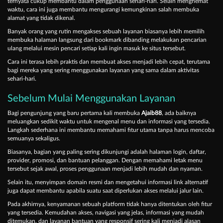
ternyata cukup membantu dalam penggunaan sehari-hari. Selain menghemat
waktu, cara ini juga membantu mengurangi kemungkinan salah membuka
alamat yang tidak dikenal.
Banyak orang yang rutin mengakses sebuah layanan biasanya lebih memilih
membuka halaman langsung dari bookmark dibanding melakukan pencarian
ulang melalui mesin pencari setiap kali ingin masuk ke situs tersebut.
Cara ini terasa lebih praktis dan membuat akses menjadi lebih cepat, terutama
bagi mereka yang sering menggunakan layanan yang sama dalam aktivitas
sehari-hari.
Sebelum Mulai Menggunakan Layanan
Bagi pengunjung yang baru pertama kali membuka
Ajaib88
, ada baiknya
meluangkan sedikit waktu untuk mengenal menu dan informasi yang tersedia.
Langkah sederhana ini membantu memahami fitur utama tanpa harus mencoba
semuanya sekaligus.
Biasanya, bagian yang paling sering dikunjungi adalah halaman login, daftar,
provider, promosi, dan bantuan pelanggan. Dengan memahami letak menu
tersebut sejak awal, proses penggunaan menjadi lebih mudah dan nyaman.
Selain itu, menyimpan domain resmi dan mengetahui informasi link alternatif
juga dapat membantu apabila suatu saat diperlukan akses melalui jalur lain.
Pada akhirnya, kenyamanan sebuah platform tidak hanya ditentukan oleh fitur
yang tersedia. Kemudahan akses, navigasi yang jelas, informasi yang mudah
ditemukan, dan layanan bantuan yang responsif sering kali menjadi alasan