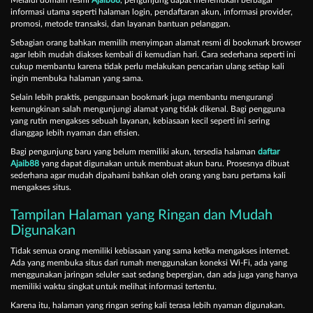
informasi utama seperti halaman login, pendaftaran akun, informasi provider,
promosi, metode transaksi, dan layanan bantuan pelanggan.
Sebagian orang bahkan memilih menyimpan alamat resmi di bookmark browser
agar lebih mudah diakses kembali di kemudian hari. Cara sederhana seperti ini
cukup membantu karena tidak perlu melakukan pencarian ulang setiap kali
ingin membuka halaman yang sama.
Selain lebih praktis, penggunaan bookmark juga membantu mengurangi
kemungkinan salah mengunjungi alamat yang tidak dikenal. Bagi pengguna
yang rutin mengakses sebuah layanan, kebiasaan kecil seperti ini sering
dianggap lebih nyaman dan efisien.
Bagi pengunjung baru yang belum memiliki akun, tersedia halaman
daftar
Ajaib88
yang dapat digunakan untuk membuat akun baru. Prosesnya dibuat
sederhana agar mudah dipahami bahkan oleh orang yang baru pertama kali
mengakses situs.
Tampilan Halaman yang Ringan dan Mudah
Digunakan
Tidak semua orang memiliki kebiasaan yang sama ketika mengakses internet.
Ada yang membuka situs dari rumah menggunakan koneksi Wi-Fi, ada yang
menggunakan jaringan seluler saat sedang bepergian, dan ada juga yang hanya
memiliki waktu singkat untuk melihat informasi tertentu.
Karena itu, halaman yang ringan sering kali terasa lebih nyaman digunakan.