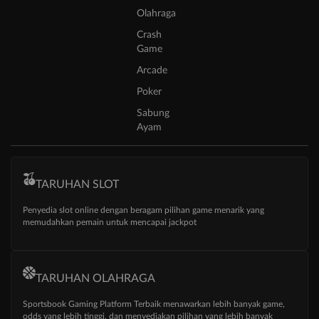
Olahraga
Crash
Game
Arcade
Poker
Sabung
Ayam
TARUHAN SLOT
Penyedia slot online dengan beragam pilihan game menarik yang
memudahkan pemain untuk mencapai jackpot
TARUHAN OLAHRAGA
Sportsbook Gaming Platform Terbaik menawarkan lebih banyak game,
odds yang lebih tinggi, dan menyediakan pilihan yang lebih banyak