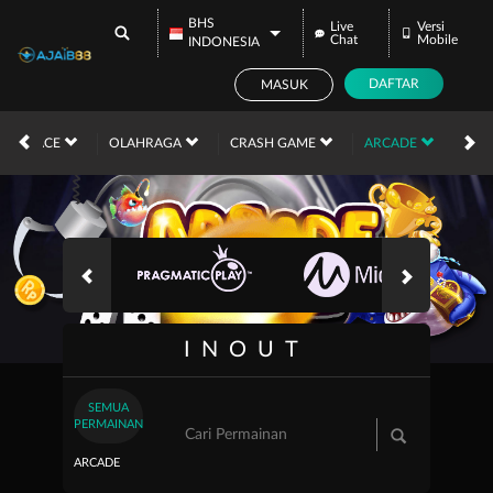
BHS
Live
Versi
Chat
Mobile
INDONESIA
DAFTAR
MASUK
RACE
OLAHRAGA
CRASH GAME
ARCADE
PO
INOUT
SEMUA
PERMAINAN
ARCADE