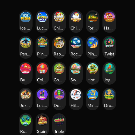
Ice Fish
Lucky Ducky
Chicken Road 2.0
Chicken Road
Forest Arrow
Hamster Run
Penalty Unlimited
Plinko Aztec
Rabbit Road
Rock Paper Scissors
Plinko 1000
Twist
Bubbles
Сoinflip
Goblin-tower
Sweet Keno
Hot-mines
Jogo Do Bicho
Joker Poker
Lucky mines
Double Online
Hilo Joker
Mines
Drop The Billionaire
Robo dice
Stairs
Triple