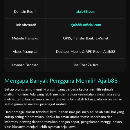
Domain Resmi
ajaib88.com
Link Alternatif
ajaib88-official.com
Metode Transaksi
QRIS, Transfer Bank, E-Wallet
Akses Perangkat
Desktop, Mobile & APK Resmi Ajaib88
Layanan Bantuan
Live Chat 24 Jam
Mengapa Banyak Pengguna Memilih Ajaib88
Setiap orang tentu memiliki alasan yang berbeda ketika memilih sebuah
platform online. Ada yang lebih memperhatikan kemudahan akses, ada yang
melihat tampilan halaman, sementara yang lain lebih fokus pada kenyamanan
saat digunakan melalui perangkat mobile.
Dari berbagai alasan tersebut, kemudahan navigasi menjadi salah satu hal yang
cukup sering diperhatikan. Ketika halaman utama terasa sederhana dan
informasi penting dapat ditemukan dengan cepat, pengalaman menggunakan
situs biasanya menjadi lebih nyaman sejak awal.