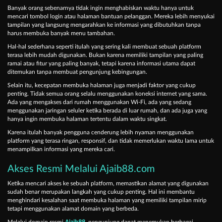
Banyak orang sebenarnya tidak ingin menghabiskan waktu hanya untuk
mencari tombol login atau halaman bantuan pelanggan. Mereka lebih menyukai
tampilan yang langsung mengarahkan ke informasi yang dibutuhkan tanpa
harus membuka banyak menu tambahan.
Hal-hal sederhana seperti itulah yang sering kali membuat sebuah platform
terasa lebih mudah digunakan. Bukan karena memiliki tampilan yang paling
ramai atau fitur yang paling banyak, tetapi karena informasi utama dapat
ditemukan tanpa membuat pengunjung kebingungan.
Selain itu, kecepatan membuka halaman juga menjadi faktor yang cukup
penting. Tidak semua orang selalu menggunakan koneksi internet yang sama.
Ada yang mengakses dari rumah menggunakan Wi-Fi, ada yang sedang
menggunakan jaringan seluler ketika berada di luar rumah, dan ada juga yang
hanya ingin membuka halaman tertentu dalam waktu singkat.
Karena itulah banyak pengguna cenderung lebih nyaman menggunakan
platform yang terasa ringan, responsif, dan tidak memerlukan waktu lama untuk
menampilkan informasi yang mereka cari.
Akses Resmi Melalui Ajaib88.com
Ketika mencari akses ke sebuah platform, memastikan alamat yang digunakan
sudah benar merupakan langkah yang cukup penting. Hal ini membantu
menghindari kesalahan saat membuka halaman yang memiliki tampilan mirip
tetapi menggunakan alamat domain yang berbeda.
Melalui domain resmi
Ajaib88
, pengunjung dapat menemukan berbagai