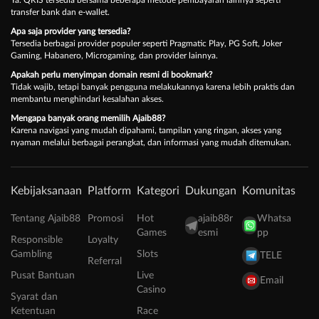
transfer bank dan e-wallet.
Apa saja provider yang tersedia?
Tersedia berbagai provider populer seperti Pragmatic Play, PG Soft, Joker
Gaming, Habanero, Microgaming, dan provider lainnya.
Apakah perlu menyimpan domain resmi di bookmark?
Tidak wajib, tetapi banyak pengguna melakukannya karena lebih praktis dan
membantu menghindari kesalahan akses.
Mengapa banyak orang memilih Ajaib88?
Karena navigasi yang mudah dipahami, tampilan yang ringan, akses yang
nyaman melalui berbagai perangkat, dan informasi yang mudah ditemukan.
Kebijaksanaan
Platform
Kategori
Dukungan
Komunitas
Tentang Ajaib88
Promosi
Hot
ajaib88r
Whatsa
Games
esmi
pp
Responsible
Loyalty
Gambling
Slots
TELE
Referral
Pusat Bantuan
Live
Email
Casino
Syarat dan
Ketentuan
Race