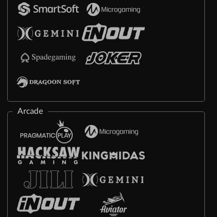
Arcade