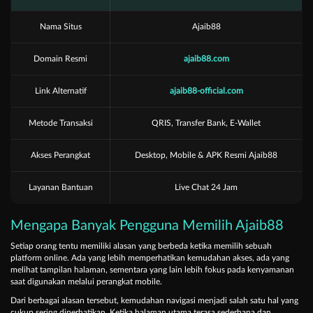
Nama Situs
Ajaib88
Domain Resmi
ajaib88.com
Link Alternatif
ajaib88-official.com
Metode Transaksi
QRIS, Transfer Bank, E-Wallet
Akses Perangkat
Desktop, Mobile & APK Resmi Ajaib88
Layanan Bantuan
Live Chat 24 Jam
Mengapa Banyak Pengguna Memilih Ajaib88
Setiap orang tentu memiliki alasan yang berbeda ketika memilih sebuah
platform online. Ada yang lebih memperhatikan kemudahan akses, ada yang
melihat tampilan halaman, sementara yang lain lebih fokus pada kenyamanan
saat digunakan melalui perangkat mobile.
Dari berbagai alasan tersebut, kemudahan navigasi menjadi salah satu hal yang
cukup sering diperhatikan. Ketika halaman utama terasa sederhana dan