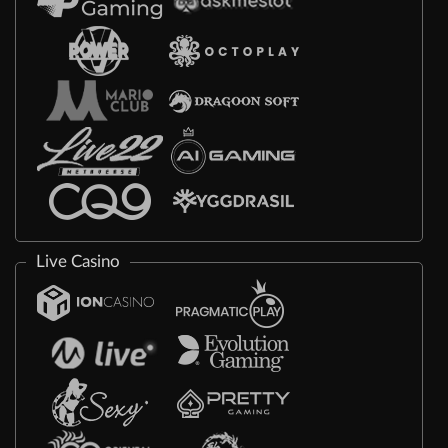
Live Casino