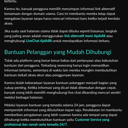
tertentu.
Karena itu, banyak pengguna memilih menyimpan informasi link alternatif
bersamaan dengan domain utama. Cara ini membantu mereka tetap dapat
mengakses layanan tanpa harus mencari informasi baru ketika terjadi kendala
akses.
Jika suatu saat halaman utama tidak dapat dibuka seperti biasanya, langkah
yang paling aman adalah menggunakan
link alternatif resmi Ajaib88
atau
menghubungi
LiveChat Ajaib88
untuk mendapatkan informasi terbaru.
Bantuan Pelanggan yang Mudah Dihubungi
Tidak ada platform yang benar-benar bebas dari pertanyaan atau kebutuhan
bantuan dari pengguna. Terkadang seseorang hanya ingin memastikan
informasi tertentu, sementara di waktu lain mereka mungkin membutuhkan
bantuan terkait akses akun atau penggunaan layanan.
Karena itulah keberadaan layanan bantuan pelanggan menjadi bagian yang
cukup penting. Ketika informasi yang dicari tidak ditemukan dengan cepat,
banyak orang lebih memilih menghubungi live chat dibanding mencari sendiri
melalui berbagai halaman.
Melalui layanan bantuan yang tersedia selama 24 jam, pengguna dapat
memperoleh informasi yang dibutuhkan kapan saja. Pendekatan ini membantu
memberikan pengalaman yang lebih nyaman karena ada tempat yang dapat
dihubungi ketika membutuhkan bantuan yaitu
Customer Service yang
profesional dan ramah serta tersedia 24/7
.