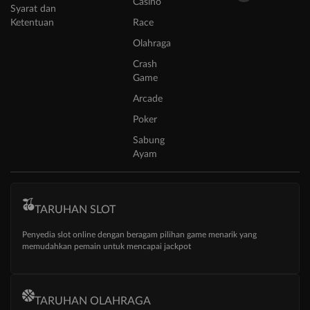
Casino
Syarat dan
Ketentuan
Race
Olahraga
Crash
Game
Arcade
Poker
Sabung
Ayam
TARUHAN SLOT
Penyedia slot online dengan beragam pilihan game menarik yang
memudahkan pemain untuk mencapai jackpot
TARUHAN OLAHRAGA