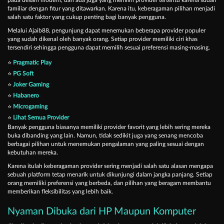
familiar dengan fitur yang ditawarkan. Karena itu, keberagaman pilihan menjadi
salah satu faktor yang cukup penting bagi banyak pengguna.
Melalui Ajaib88, pengunjung dapat menemukan beberapa provider populer
yang sudah dikenal oleh banyak orang. Setiap provider memiliki ciri khas
tersendiri sehingga pengguna dapat memilih sesuai preferensi masing-masing.
⭐
Pragmatic Play
⭐
PG Soft
⭐
Joker Gaming
⭐
Habanero
⭐
Microgaming
⭐
Lihat Semua Provider
Banyak pengguna biasanya memiliki provider favorit yang lebih sering mereka
buka dibanding yang lain. Namun, tidak sedikit juga yang senang mencoba
berbagai pilihan untuk menemukan pengalaman yang paling sesuai dengan
kebutuhan mereka.
Karena itulah keberagaman provider sering menjadi salah satu alasan mengapa
sebuah platform tetap menarik untuk dikunjungi dalam jangka panjang. Setiap
orang memiliki preferensi yang berbeda, dan pilihan yang beragam membantu
memberikan fleksibilitas yang lebih baik.
Nyaman Dibuka dari HP Maupun Komputer