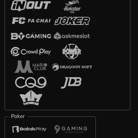
Poker