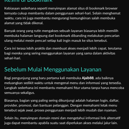
Kebiasaan sederhana seperti menyimpan alamat situs di bookmark browser
ternyata cukup membantu dalam penggunaan sehari-hari. Selain menghemat
waktu, cara ini juga membantu mengurangi kemungkinan salah membuka
alamat yang tidak dikenal.
Banyak orang yang rutin mengakses sebuah layanan biasanya lebih memilih
membuka halaman langsung dari bookmark dibanding melakukan pencarian
ulang melalui mesin pencari setiap kali ingin masuk ke situs tersebut.
Cara ini terasa lebih praktis dan membuat akses menjadi lebih cepat, terutama
bagi mereka yang sering menggunakan layanan yang sama dalam aktivitas
sehari-hari.
Sebelum Mulai Menggunakan Layanan
Bagi pengunjung yang baru pertama kali membuka
Ajaib88
, ada baiknya
meluangkan sedikit waktu untuk mengenal menu dan informasi yang tersedia.
Langkah sederhana ini membantu memahami fitur utama tanpa harus mencoba
semuanya sekaligus.
Biasanya, bagian yang paling sering dikunjungi adalah halaman login, daftar,
provider, promosi, dan bantuan pelanggan. Dengan memahami letak menu
tersebut sejak awal, proses penggunaan menjadi lebih mudah dan nyaman.
Selain itu, menyimpan domain resmi dan mengetahui informasi link alternatif
juga dapat membantu apabila suatu saat diperlukan akses melalui jalur lain.