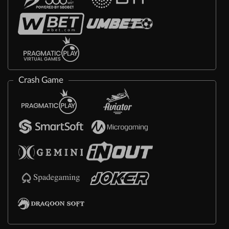
Crash Game