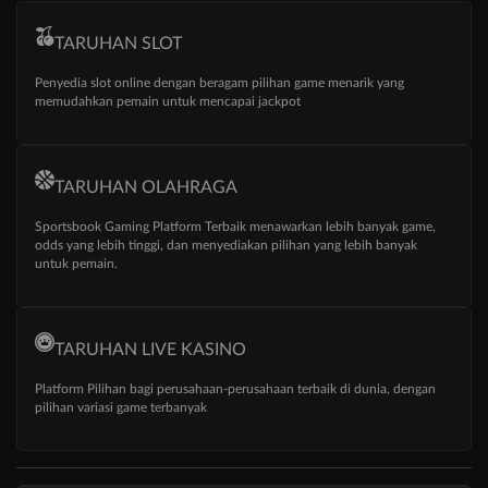
TARUHAN SLOT
Penyedia slot online dengan beragam pilihan game menarik yang
memudahkan pemain untuk mencapai jackpot
TARUHAN OLAHRAGA
Sportsbook Gaming Platform Terbaik menawarkan lebih banyak game,
odds yang lebih tinggi, dan menyediakan pilihan yang lebih banyak
untuk pemain.
TARUHAN LIVE KASINO
Platform Pilihan bagi perusahaan-perusahaan terbaik di dunia, dengan
pilihan variasi game terbanyak