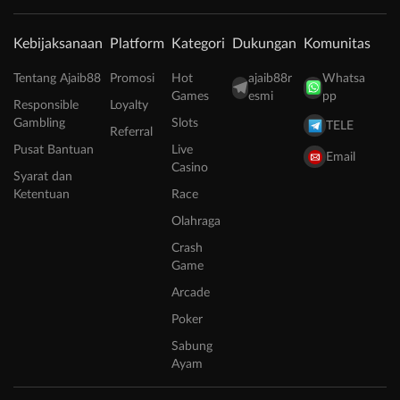
Kebijaksanaan
Platform
Kategori
Dukungan
Komunitas
Tentang Ajaib88
Promosi
Hot
ajaib88r
Whatsa
Games
esmi
pp
Responsible
Loyalty
Gambling
Slots
TELE
Referral
Pusat Bantuan
Live
Email
Casino
Syarat dan
Ketentuan
Race
Olahraga
Crash
Game
Arcade
Poker
Sabung
Ayam