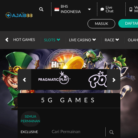
BHS
Live
Ve
Chat
M
INDONESIA
DAFTA
MASUK
IDR
12,687,705,
HOT GAMES
SLOTS
LIVE CASINO
RACE
OLA
5G GAMES
SEMUA
PERMAINAN
EXCLUSIVE