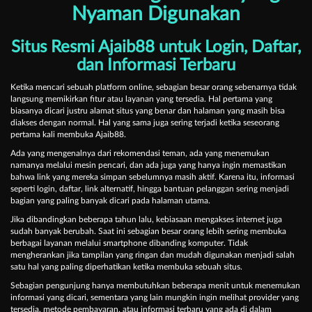
Nyaman Digunakan
Situs Resmi Ajaib88 untuk Login, Daftar,
dan Informasi Terbaru
Ketika mencari sebuah platform online, sebagian besar orang sebenarnya tidak
langsung memikirkan fitur atau layanan yang tersedia. Hal pertama yang
biasanya dicari justru alamat situs yang benar dan halaman yang masih bisa
diakses dengan normal. Hal yang sama juga sering terjadi ketika seseorang
pertama kali membuka Ajaib88.
Ada yang mengenalnya dari rekomendasi teman, ada yang menemukan
namanya melalui mesin pencari, dan ada juga yang hanya ingin memastikan
bahwa link yang mereka simpan sebelumnya masih aktif. Karena itu, informasi
seperti login, daftar, link alternatif, hingga bantuan pelanggan sering menjadi
bagian yang paling banyak dicari pada halaman utama.
Jika dibandingkan beberapa tahun lalu, kebiasaan mengakses internet juga
sudah banyak berubah. Saat ini sebagian besar orang lebih sering membuka
berbagai layanan melalui smartphone dibanding komputer. Tidak
mengherankan jika tampilan yang ringan dan mudah digunakan menjadi salah
satu hal yang paling diperhatikan ketika membuka sebuah situs.
Sebagian pengunjung hanya membutuhkan beberapa menit untuk menemukan
informasi yang dicari, sementara yang lain mungkin ingin melihat provider yang
tersedia, metode pembayaran, atau informasi terbaru yang ada di dalam