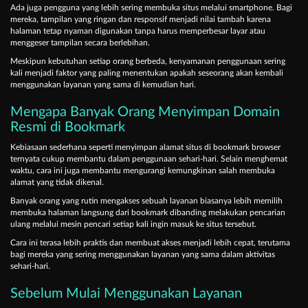
Ada juga pengguna yang lebih sering membuka situs melalui smartphone. Bagi
mereka, tampilan yang ringan dan responsif menjadi nilai tambah karena
halaman tetap nyaman digunakan tanpa harus memperbesar layar atau
menggeser tampilan secara berlebihan.
Meskipun kebutuhan setiap orang berbeda, kenyamanan penggunaan sering
kali menjadi faktor yang paling menentukan apakah seseorang akan kembali
menggunakan layanan yang sama di kemudian hari.
Mengapa Banyak Orang Menyimpan Domain
Resmi di Bookmark
Kebiasaan sederhana seperti menyimpan alamat situs di bookmark browser
ternyata cukup membantu dalam penggunaan sehari-hari. Selain menghemat
waktu, cara ini juga membantu mengurangi kemungkinan salah membuka
alamat yang tidak dikenal.
Banyak orang yang rutin mengakses sebuah layanan biasanya lebih memilih
membuka halaman langsung dari bookmark dibanding melakukan pencarian
ulang melalui mesin pencari setiap kali ingin masuk ke situs tersebut.
Cara ini terasa lebih praktis dan membuat akses menjadi lebih cepat, terutama
bagi mereka yang sering menggunakan layanan yang sama dalam aktivitas
sehari-hari.
Sebelum Mulai Menggunakan Layanan