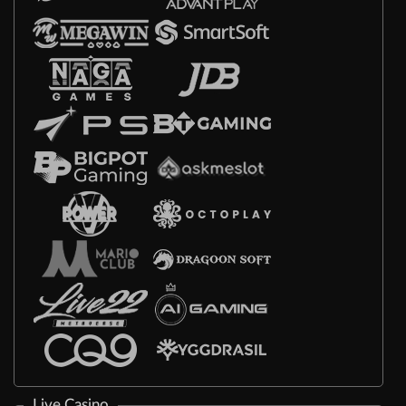
Live Casino