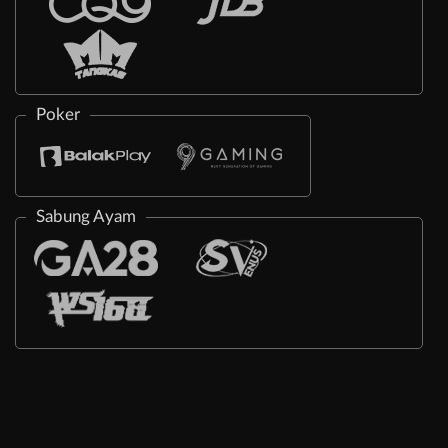
Poker
Sabung Ayam