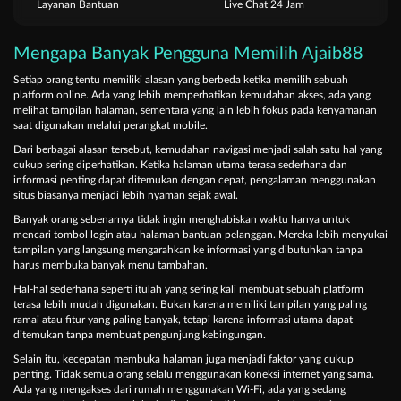
Layanan Bantuan
Live Chat 24 Jam
Mengapa Banyak Pengguna Memilih Ajaib88
Setiap orang tentu memiliki alasan yang berbeda ketika memilih sebuah
platform online. Ada yang lebih memperhatikan kemudahan akses, ada yang
melihat tampilan halaman, sementara yang lain lebih fokus pada kenyamanan
saat digunakan melalui perangkat mobile.
Dari berbagai alasan tersebut, kemudahan navigasi menjadi salah satu hal yang
cukup sering diperhatikan. Ketika halaman utama terasa sederhana dan
informasi penting dapat ditemukan dengan cepat, pengalaman menggunakan
situs biasanya menjadi lebih nyaman sejak awal.
Banyak orang sebenarnya tidak ingin menghabiskan waktu hanya untuk
mencari tombol login atau halaman bantuan pelanggan. Mereka lebih menyukai
tampilan yang langsung mengarahkan ke informasi yang dibutuhkan tanpa
harus membuka banyak menu tambahan.
Hal-hal sederhana seperti itulah yang sering kali membuat sebuah platform
terasa lebih mudah digunakan. Bukan karena memiliki tampilan yang paling
ramai atau fitur yang paling banyak, tetapi karena informasi utama dapat
ditemukan tanpa membuat pengunjung kebingungan.
Selain itu, kecepatan membuka halaman juga menjadi faktor yang cukup
penting. Tidak semua orang selalu menggunakan koneksi internet yang sama.
Ada yang mengakses dari rumah menggunakan Wi-Fi, ada yang sedang