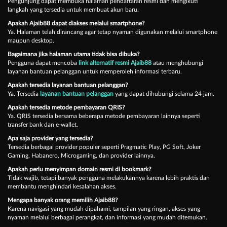
Pengunjung dapat membuka halaman pendaftaran resmi dan mengikuti
langkah yang tersedia untuk membuat akun baru.
Apakah Ajaib88 dapat diakses melalui smartphone?
Ya. Halaman telah dirancang agar tetap nyaman digunakan melalui smartphone
maupun desktop.
Bagaimana jika halaman utama tidak bisa dibuka?
Pengguna dapat mencoba
link alternatif resmi Ajaib88
atau menghubungi
layanan bantuan pelanggan untuk memperoleh informasi terbaru.
Apakah tersedia layanan bantuan pelanggan?
Ya. Tersedia
layanan bantuan pelanggan
yang dapat dihubungi selama 24 jam.
Apakah tersedia metode pembayaran QRIS?
Ya. QRIS tersedia bersama beberapa metode pembayaran lainnya seperti
transfer bank dan e-wallet.
Apa saja provider yang tersedia?
Tersedia berbagai provider populer seperti Pragmatic Play, PG Soft, Joker
Gaming, Habanero, Microgaming, dan provider lainnya.
Apakah perlu menyimpan domain resmi di bookmark?
Tidak wajib, tetapi banyak pengguna melakukannya karena lebih praktis dan
membantu menghindari kesalahan akses.
Mengapa banyak orang memilih Ajaib88?
Karena navigasi yang mudah dipahami, tampilan yang ringan, akses yang
nyaman melalui berbagai perangkat, dan informasi yang mudah ditemukan.