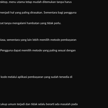
desktop, menu utama tetap mudah ditemukan tanpa harus
 menjadi hal yang paling dirasakan. Sementara bagi pengguna
pat tanpa mengalami hambatan yang tidak perlu.
biasa, sementara yang lain lebih memilih metode pembayaran
. Pengguna dapat memilih metode yang paling sesuai dengan
kode melalui aplikasi pembayaran yang sudah tersedia di
cukup umum terjadi dan tidak selalu berarti ada masalah pada