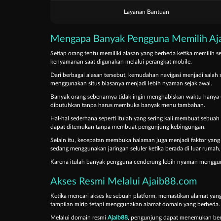
Layanan Bantuan
Mengapa Banyak Pengguna Memilih Aj
Setiap orang tentu memiliki alasan yang berbeda ketika memilih 
kenyamanan saat digunakan melalui perangkat mobile.
Dari berbagai alasan tersebut, kemudahan navigasi menjadi salah
menggunakan situs biasanya menjadi lebih nyaman sejak awal.
Banyak orang sebenarnya tidak ingin menghabiskan waktu hanya 
dibutuhkan tanpa harus membuka banyak menu tambahan.
Hal-hal sederhana seperti itulah yang sering kali membuat sebuah
dapat ditemukan tanpa membuat pengunjung kebingungan.
Selain itu, kecepatan membuka halaman juga menjadi faktor yan
sedang menggunakan jaringan seluler ketika berada di luar rumah
Karena itulah banyak pengguna cenderung lebih nyaman mengguna
Akses Resmi Melalui Ajaib88.com
Ketika mencari akses ke sebuah platform, memastikan alamat ya
tampilan mirip tetapi menggunakan alamat domain yang berbeda.
Melalui domain resmi
Ajaib88
, pengunjung dapat menemukan berba