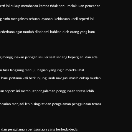
erti ini cukup membantu karena tidak perlu melakukan pencarian
utin mengakses sebuah layanan, kebiasaan kecil seperti ini
sederhana agar mudah dipahami bahkan oleh orang yang baru
 menggunakan jaringan seluler saat sedang bepergian, dan ada
n bisa langsung menuju bagian yang ingin mereka lihat.
g baru pertama kali berkunjung, arah navigasi masih cukup mudah
tan seperti ini membuat pengalaman penggunaan terasa lebih
ncarian menjadi lebih singkat dan pengalaman penggunaan terasa
ilan, dan pengalaman penggunaan yang berbeda-beda.