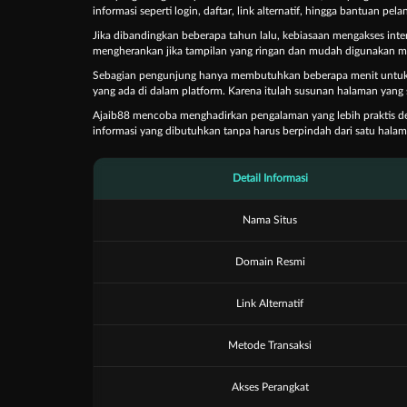
informasi seperti login, daftar, link alternatif, hingga bantuan p
Jika dibandingkan beberapa tahun lalu, kebiasaan mengakses inte
mengherankan jika tampilan yang ringan dan mudah digunakan men
Sebagian pengunjung hanya membutuhkan beberapa menit untuk me
yang ada di dalam platform. Karena itulah susunan halaman yang s
Ajaib88 mencoba menghadirkan pengalaman yang lebih praktis 
informasi yang dibutuhkan tanpa harus berpindah dari satu halam
Detail Informasi
Nama Situs
Domain Resmi
Link Alternatif
Metode Transaksi
Akses Perangkat