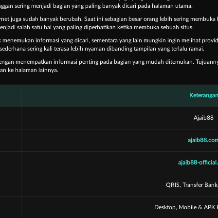
elanggan sering menjadi bagian yang paling banyak dicari pada halaman utama.
rnet juga sudah banyak berubah. Saat ini sebagian besar orang lebih sering membuka
jadi salah satu hal yang paling diperhatikan ketika membuka sebuah situs.
nemukan informasi yang dicari, sementara yang lain mungkin ingin melihat provide
ederhana sering kali terasa lebih nyaman dibanding tampilan yang terlalu ramai.
dengan menempatkan informasi penting pada bagian yang mudah ditemukan. Tujuann
an ke halaman lainnya.
Keteranga
Ajaib88
ajaib88.co
ajaib88-officia
QRIS, Transfer Bank
Desktop, Mobile & APK 