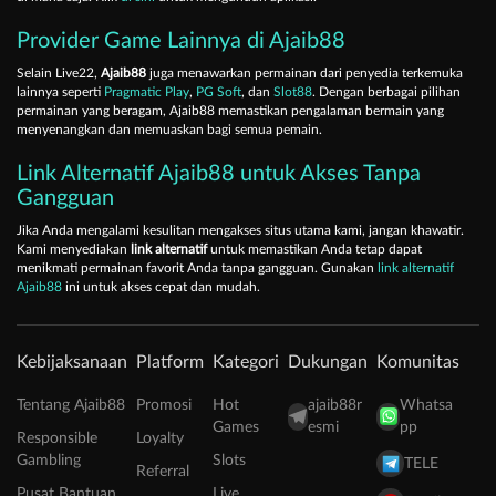
Provider Game Lainnya di Ajaib88
Selain Live22,
Ajaib88
juga menawarkan permainan dari penyedia terkemuka
lainnya seperti
Pragmatic Play
,
PG Soft
, dan
Slot88
. Dengan berbagai pilihan
permainan yang beragam, Ajaib88 memastikan pengalaman bermain yang
menyenangkan dan memuaskan bagi semua pemain.
Link Alternatif Ajaib88 untuk Akses Tanpa
Gangguan
Jika Anda mengalami kesulitan mengakses situs utama kami, jangan khawatir.
Kami menyediakan
link alternatif
untuk memastikan Anda tetap dapat
menikmati permainan favorit Anda tanpa gangguan. Gunakan
link alternatif
Ajaib88
ini untuk akses cepat dan mudah.
Kebijaksanaan
Platform
Kategori
Dukungan
Komunitas
Tentang Ajaib88
Promosi
Hot
ajaib88r
Whatsa
Games
esmi
pp
Responsible
Loyalty
Gambling
Slots
TELE
Referral
Pusat Bantuan
Live