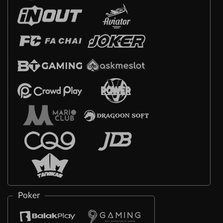
Poker