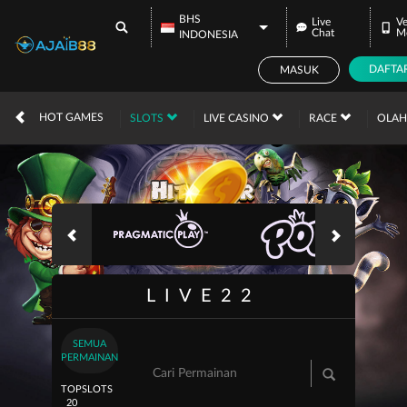
BHS
Live
Ve
Chat
M
INDONESIA
DAFTA
MASUK
IDR
12,663,344,
HOT GAMES
SLOTS
LIVE CASINO
RACE
OLA
LIVE22
SEMUA
PERMAINAN
TOP
SLOTS
20