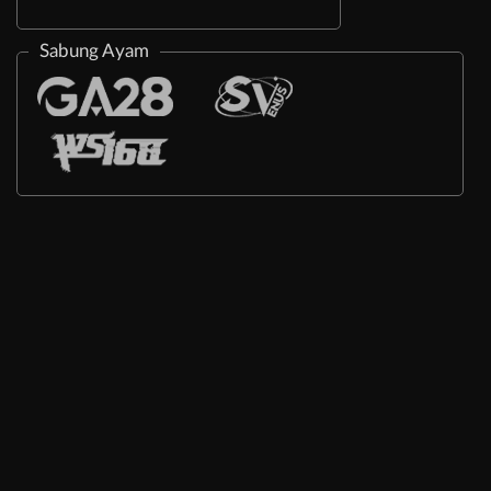
Sabung Ayam