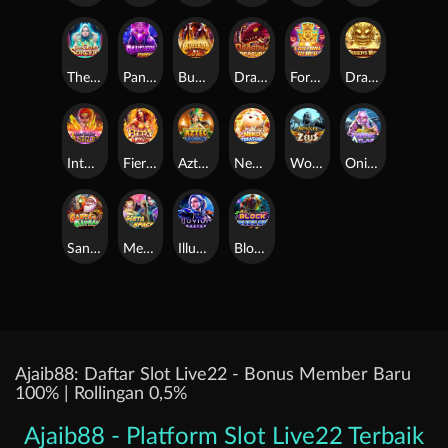
The Great Sorcery
Panthera Pardus
Buffalo Blaze
Dragon Treasure
Fortune Realm
Dragon Wish
Into the Fay: Ashley
Fiery Lady
Aztec Legacy
Neko Treasure
Wonders of Zeus
Oni Cosmic Atlas
Santa's Payday
Meta Space
Illuvium Master
Block Buster
Ajaib88: Daftar Slot Live22 - Bonus Member Baru
100% | Rollingan 0,5%
Ajaib88 - Platform Slot Live22 Terbaik