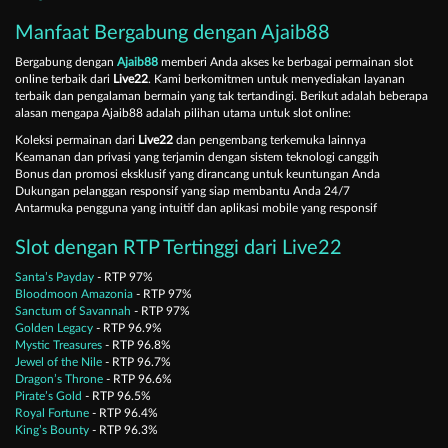
Manfaat Bergabung dengan Ajaib88
Bergabung dengan
Ajaib88
memberi Anda akses ke berbagai permainan slot
online terbaik dari
Live22
. Kami berkomitmen untuk menyediakan layanan
terbaik dan pengalaman bermain yang tak tertandingi. Berikut adalah beberapa
alasan mengapa Ajaib88 adalah pilihan utama untuk slot online:
Koleksi permainan dari
Live22
dan pengembang terkemuka lainnya
Keamanan dan privasi yang terjamin dengan sistem teknologi canggih
Bonus dan promosi eksklusif yang dirancang untuk keuntungan Anda
Dukungan pelanggan responsif yang siap membantu Anda 24/7
Antarmuka pengguna yang intuitif dan aplikasi mobile yang responsif
Slot dengan RTP Tertinggi dari Live22
Santa’s Payday
- RTP 97%
Bloodmoon Amazonia
- RTP 97%
Sanctum of Savannah
- RTP 97%
Golden Legacy
- RTP 96.9%
Mystic Treasures
- RTP 96.8%
Jewel of the Nile
- RTP 96.7%
Dragon’s Throne
- RTP 96.6%
Pirate’s Gold
- RTP 96.5%
Royal Fortune
- RTP 96.4%
King’s Bounty
- RTP 96.3%