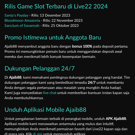
Rilis Game Slot Terbaru di Live22 2024
Santa’s Payday
- Rilis: 13 Desember 2023
Bloodmoon Amazonia
- Rilis: 22 November 2023
Sanctum of Savannah
- Rilis: 25 Oktober 2023
Promo Istimewa untuk Anggota Baru
Ajaib88 menyambut anggota baru dengan
bonus 100%
pada deposit pertama.
Promo ini memungkinkan pemain baru untuk menggandakan deposit awal
mereka dan menikmati lebih banyak kesempatan bermain.
Dukungan Pelanggan 24/7
Di
Ajaib88
, kami memahami pentingnya dukungan pelanggan yang handal. Tim
dukungan pelanggan kami yang berdedikasi tersedia
24/7
untuk membantu
Anda dengan segala pertanyaan atau masalah yang mungkin Anda hadapi.
Kami juga menyediakan
live chat
untuk memberikan bantuan instan kapan saja
Anda membutuhkannya.
Unduh Aplikasi Mobile Ajaib88
Untuk pengalaman bermain terbaik di perangkat mobile, unduh
APK Ajaib88
.
Aplikasi mobile kami menawarkan antarmuka yang mulus dan intuitif,
memungkinkan Anda menikmati permainan favorit dari Live22 kapan saja dan
di mana saja. Klik
di sini
untuk mengunduh aplikasi.