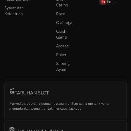
Email
Casino
Syarat dan
Ketentuan
Race
Olahraga
Crash
Game
Arcade
Poker
Sabung
Ayam
TARUHAN SLOT
Penyedia slot online dengan beragam pilihan game menarik yang
memudahkan pemain untuk mencapai jackpot