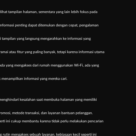
ihat tampilan halaman, sementara yang lain lebih fokus pada
n informasi penting dapat ditemukan dengan cepat, pengalaman
i tampilan yang langsung mengarahkan ke informasi yang
amai atau fitur yang paling banyak, tetapi karena informasi utama
. Ada yang mengakses dari rumah menggunakan Wi-Fi, ada yang
 menampilkan informasi yang mereka cari.
 menghindari kesalahan saat membuka halaman yang memiliki
romosi, metode transaksi, dan layanan bantuan pelanggan.
erti ini cukup membantu karena tidak perlu melakukan pencarian
utin mengakses sebuah layanan, kebiasaan kecil seperti ini