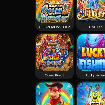
OCEAN MONSTER 2
HaiDiLao
Ocean King 3
Lucky Fishin