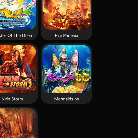
ter Of The Deep
Fire Phoenix
Kirin Storm
Mermaids-6s