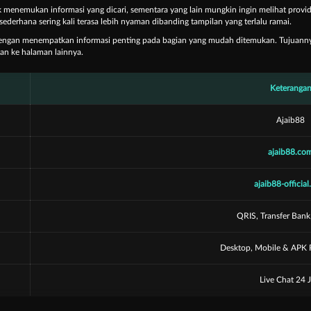
nemukan informasi yang dicari, sementara yang lain mungkin ingin melihat provide
ederhana sering kali terasa lebih nyaman dibanding tampilan yang terlalu ramai.
dengan menempatkan informasi penting pada bagian yang mudah ditemukan. Tujuann
an ke halaman lainnya.
Keteranga
Ajaib88
ajaib88.co
ajaib88-officia
QRIS, Transfer Bank
Desktop, Mobile & APK 
Live Chat 24 