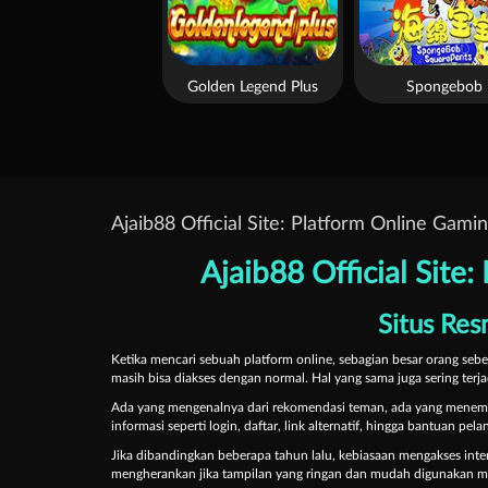
Golden Legend Plus
Spongebob
Ajaib88 Official Site: Platform Online G
Ajaib88 Official Sit
Situs Res
Ketika mencari sebuah platform online, sebagian besar orang sebe
masih bisa diakses dengan normal. Hal yang sama juga sering terj
Ada yang mengenalnya dari rekomendasi teman, ada yang menemuk
informasi seperti login, daftar, link alternatif, hingga bantuan p
Jika dibandingkan beberapa tahun lalu, kebiasaan mengakses inte
mengherankan jika tampilan yang ringan dan mudah digunakan men