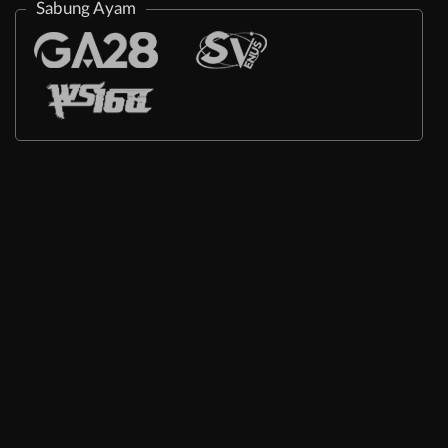
Sabung Ayam