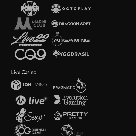
Live Casino