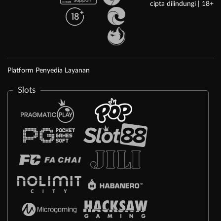
cipta dilindungi | 18+
Platform Penyedia Layanan
Slots